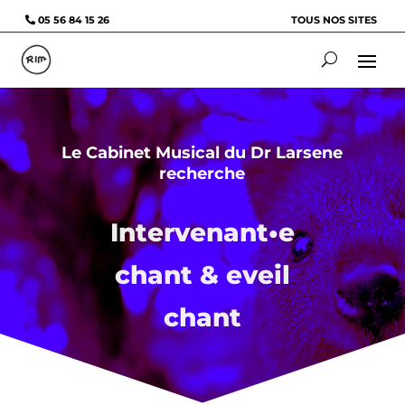
05 56 84 15 26
TOUS NOS SITES
Le Cabinet Musical du Dr Larsene
recherche
Intervenant•e
chant & eveil
chant