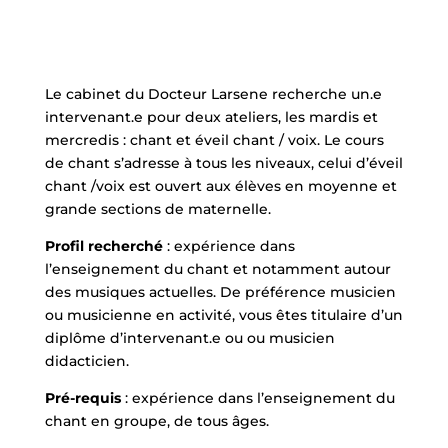
Le cabinet du Docteur Larsene recherche un.e
intervenant.e pour deux ateliers, les mardis et
mercredis : chant et éveil chant / voix. Le cours
de chant s’adresse à tous les niveaux, celui d’éveil
chant /voix est ouvert aux élèves en moyenne et
grande sections de maternelle.
Profil recherché
: expérience dans
l’enseignement du chant et notamment autour
des musiques actuelles. De préférence musicien
ou musicienne en activité, vous êtes titulaire d’un
diplôme d’intervenant.e ou ou musicien
didacticien.
Pré-requis
: expérience dans l’enseignement du
chant en groupe, de tous âges.