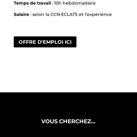
Temps de travail
: 10h hebdomadaire
Salaire
: selon la CCN ECLATS et l’expérience
OFFRE D'EMPLOI ICI
VOUS CHERCHEZ…