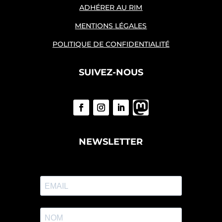
ADHÉRER AU RIM
MENTIONS LÉGALES
POLITIQUE DE CONFIDENTIALITÉ
SUIVEZ-NOUS
NEWSLETTER