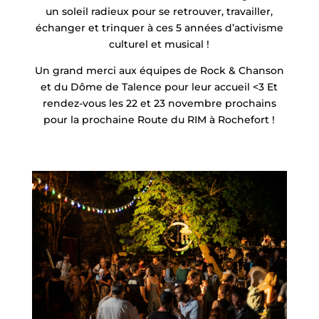
un soleil radieux pour se retrouver, travailler,
échanger et trinquer à ces 5 années d’activisme
culturel et musical !
Un grand merci aux équipes de Rock & Chanson
et du Dôme de Talence pour leur accueil <3 Et
rendez-vous les 22 et 23 novembre prochains
pour la prochaine Route du RIM à Rochefort !