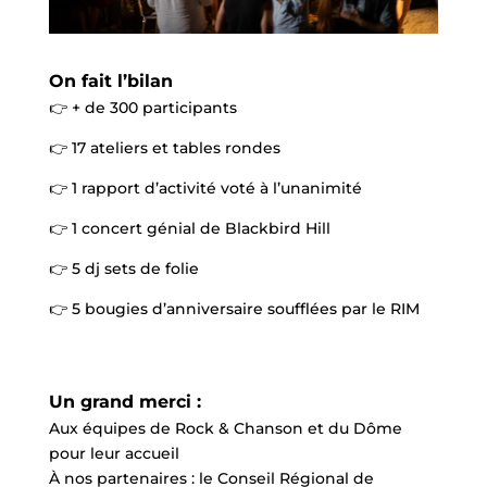
On fait l’bilan
👉 + de 300 participants
👉 17 ateliers et tables rondes
👉 1 rapport d’activité voté à l’unanimité
👉 1 concert génial de Blackbird Hill
👉 5 dj sets de folie
👉 5 bougies d’anniversaire soufflées par le RIM
Un grand merci :
Aux équipes de Rock & Chanson et du Dôme
pour leur accueil
À nos partenaires : le Conseil Régional de