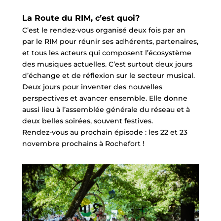
La Route du RIM, c’est quoi?
C’est le rendez-vous organisé deux fois par an
par le RIM pour réunir ses adhérents, partenaires,
et tous les acteurs qui composent l’écosystème
des musiques actuelles. C’est surtout deux jours
d’échange et de réflexion sur le secteur musical.
Deux jours pour inventer des nouvelles
perspectives et avancer ensemble. Elle donne
aussi lieu à l’assemblée générale du réseau et à
deux belles soirées, souvent festives.
Rendez-vous au prochain épisode : les 22 et 23
novembre prochains à Rochefort !