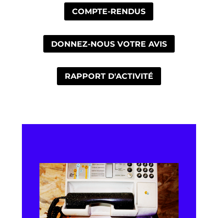
COMPTE-RENDUS
DONNEZ-NOUS VOTRE AVIS
RAPPORT D'ACTIVITÉ