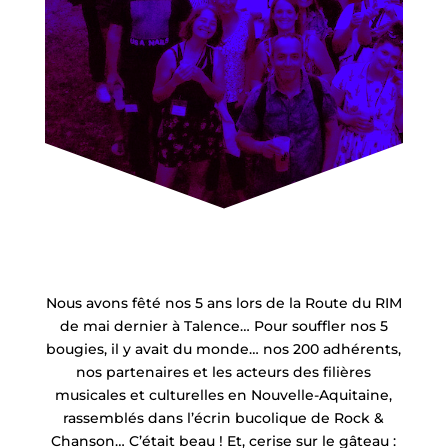
Nous avons fêté nos 5 ans lors de la Route du RIM
de mai dernier à Talence… Pour souffler nos 5
bougies, il y avait du monde… nos 200 adhérents,
nos partenaires et les acteurs des filières
musicales et culturelles en Nouvelle-Aquitaine,
rassemblés dans l’écrin bucolique de Rock &
Chanson… C’était beau ! Et, cerise sur le gâteau :