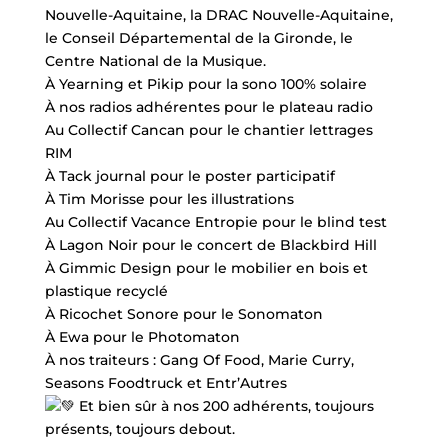
Nouvelle-Aquitaine, la DRAC Nouvelle-Aquitaine,
le Conseil Départemental de la Gironde, le
Centre National de la Musique.
À Yearning et Pikip pour la sono 100% solaire
À nos radios adhérentes pour le plateau radio
Au Collectif Cancan pour le chantier lettrages
RIM
À Tack journal pour le poster participatif
À Tim Morisse pour les illustrations
Au Collectif Vacance Entropie pour le blind test
À Lagon Noir pour le concert de Blackbird Hill
À Gimmic Design pour le mobilier en bois et
plastique recyclé
À Ricochet Sonore pour le Sonomaton
À Ewa pour le Photomaton
À nos traiteurs : Gang Of Food, Marie Curry,
Seasons Foodtruck et Entr’Autres
Et bien sûr à nos 200 adhérents, toujours
présents, toujours debout.