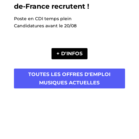
de-France recrutent !
Poste en CDI temps plein
Candidatures avant le 20/08
+ D'INFOS
TOUTES LES OFFRES D'EMPLOI
MUSIQUES ACTUELLES