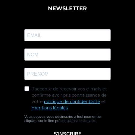
NEWSLETTER