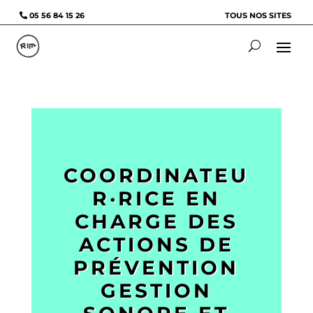
05 56 84 15 26
TOUS NOS SITES
COORDINATEU
R·RICE EN
CHARGE DES
ACTIONS DE
PRÉVENTION
GESTION