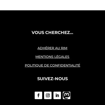
VOUS CHERCHEZ…
ADHÉRER AU RIM
MENTIONS LÉGALES
POLITIQUE DE CONFIDENTIALITÉ
SUIVEZ-NOUS