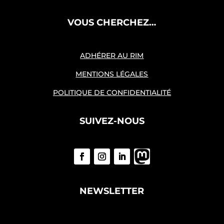
VOUS CHERCHEZ…
ADHÉRER AU RIM
MENTIONS LÉGALES
POLITIQUE DE CONFIDENTIALITÉ
SUIVEZ-NOUS
NEWSLETTER