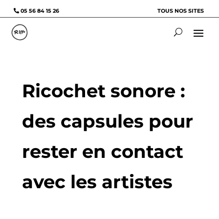
05 56 84 15 26
TOUS NOS SITES
Ricochet sonore :
des capsules pour
rester en contact
avec les artistes