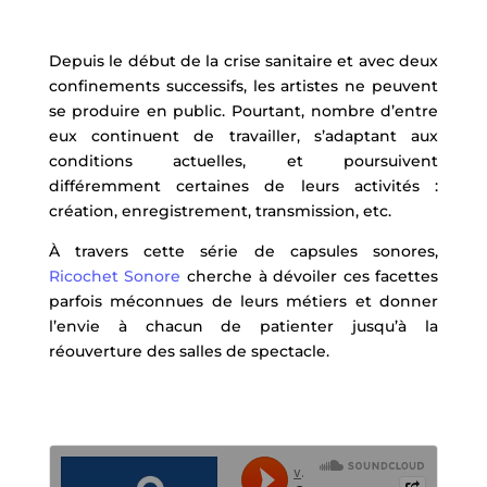
Depuis le début de la crise sanitaire et avec deux
confinements successifs, les artistes ne peuvent
se produire en public. Pourtant, nombre d’entre
eux continuent de travailler, s’adaptant aux
conditions actuelles, et poursuivent
différemment certaines de leurs activités :
création, enregistrement, transmission, etc.
À travers cette série de capsules sonores,
Ricochet Sonore
cherche à dévoiler ces facettes
parfois méconnues de leurs métiers et donner
l’envie à chacun de patienter jusqu’à la
réouverture des salles de spectacle.