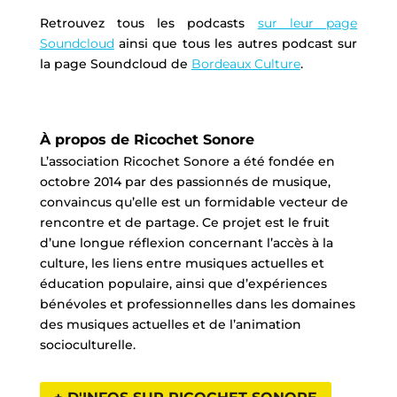
Retrouvez tous les podcasts
sur leur page
Soundcloud
ainsi que tous les autres podcast sur
la page Soundcloud de
Bordeaux Culture
.
À propos de Ricochet Sonore
L’association Ricochet Sonore a été fondée en
octobre 2014 par des passionnés de musique,
convaincus qu’elle est un formidable vecteur de
rencontre et de partage. Ce projet est le fruit
d’une longue réflexion concernant l’accès à la
culture, les liens entre musiques actuelles et
éducation populaire, ainsi que d’expériences
bénévoles et professionnelles dans les domaines
des musiques actuelles et de l’animation
socioculturelle.