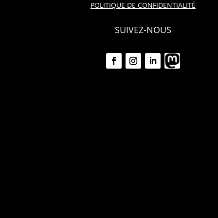
POLITIQUE DE CONFIDENTIALITÉ
SUIVEZ-NOUS