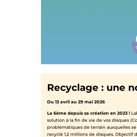
Recyclage : une no
Du 13 avril au 29 mai 2026
La 6ème depuis sa création en 2023 !
Lab
solution à la fin de vie de vos disques (C
problématiques de terrain auxquelles se 
recyclé 1,2 millions de disques. Objectif