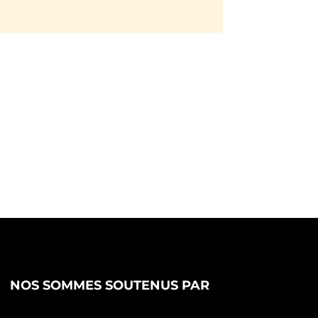
NOS SOMMES SOUTENUS PAR