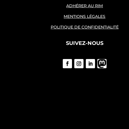
ADHÉRER AU RIM
MENTIONS LÉGALES
POLITIQUE DE CONFIDENTIALITÉ
SUIVEZ-NOUS