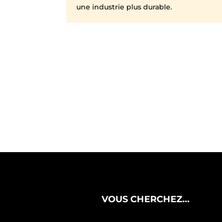
une industrie plus durable.
VOUS CHERCHEZ…