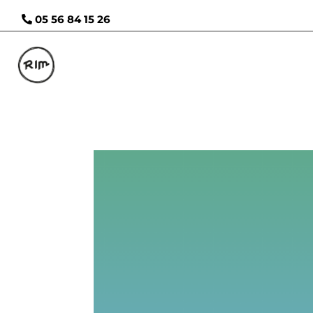
05 56 84 15 26