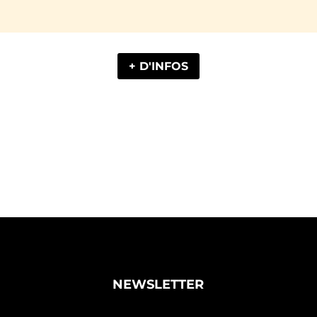
+ D'INFOS
NEWSLETTER