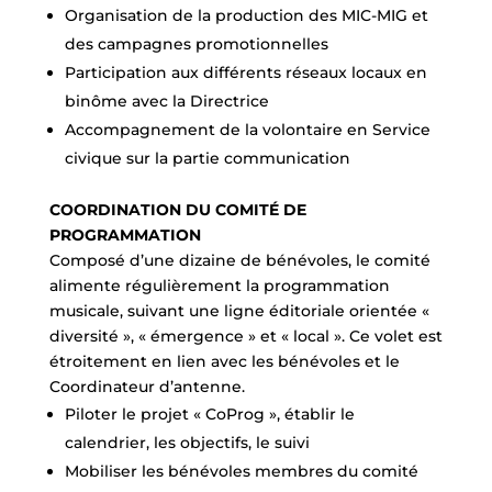
Organisation de la production des MIC-MIG et
des campagnes promotionnelles
Participation aux différents réseaux locaux en
binôme avec la Directrice
Accompagnement de la volontaire en Service
civique sur la partie communication
COORDINATION DU COMITÉ DE
PROGRAMMATION
Composé d’une dizaine de bénévoles, le comité
alimente régulièrement la programmation
musicale, suivant une ligne éditoriale orientée «
diversité », « émergence » et « local ». Ce volet est
étroitement en lien avec les bénévoles et le
Coordinateur d’antenne.
Piloter le projet « CoProg », établir le
calendrier, les objectifs, le suivi
Mobiliser les bénévoles membres du comité