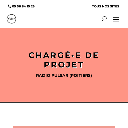
05 56 84 15 26
TOUS NOS SITES
CHARGÉ•E DE
PROJET
RADIO PULSAR (POITIERS)