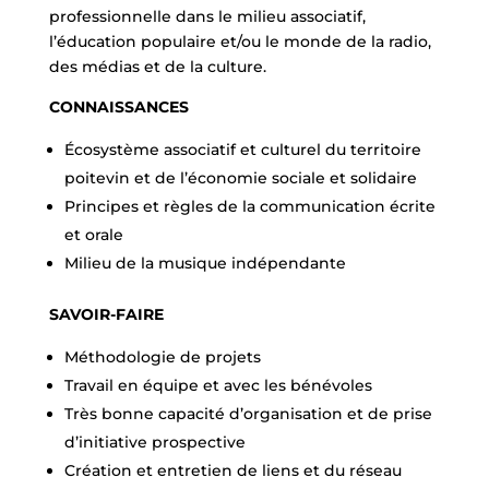
professionnelle dans le milieu associatif,
l’éducation populaire et/ou le monde de la radio,
des médias et de la culture.
CONNAISSANCES
Écosystème associatif et culturel du territoire
poitevin et de l’économie sociale et solidaire
Principes et règles de la communication écrite
et orale
Milieu de la musique indépendante
SAVOIR-FAIRE
Méthodologie de projets
Travail en équipe et avec les bénévoles
Très bonne capacité d’organisation et de prise
d’initiative prospective
Création et entretien de liens et du réseau