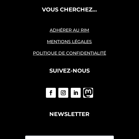
VOUS CHERCHEZ…
ADHÉRER AU RIM
MENTIONS LÉGALES
POLITIQUE DE CONFIDENTIALITÉ
SUIVEZ-NOUS
NEWSLETTER