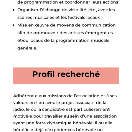
de programmation et coordonner leurs actions
Organiser l’échange de visibilité, etc., avec les
scènes musicales et les festivals locaux
Mise en œuvre de moyens de communication
afin de promouvoir des artistes émergent·es
et/ou locaux de la programmation musicale
générale.
Profil recherché
Adhérent·e aux missions de l’association et à ses
valeurs en lien avec le projet associatif de la
radio, le ou la candidat·e est particulièrement
motivé·e pour travailler au sein d’une association
ayant une forte dynamique bénévole. Il ou elle
bénéficie déjà d’expériences bénévole ou