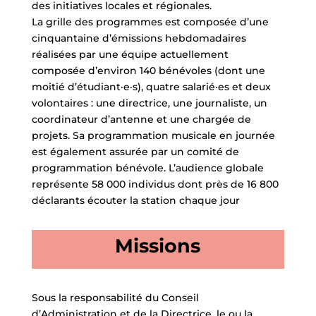
des initiatives locales et régionales.
La grille des programmes est composée d’une
cinquantaine d’émissions hebdomadaires
réalisées par une équipe actuellement
composée d’environ 140 bénévoles (dont une
moitié d’étudiant·e·s), quatre salarié·es et deux
volontaires : une directrice, une journaliste, un
coordinateur d’antenne et une chargée de
projets. Sa programmation musicale en journée
est également assurée par un comité de
programmation bénévole. L’audience globale
représente 58 000 individus dont près de 16 800
déclarants écouter la station chaque jour
Missions
Sous la responsabilité du Conseil
d’Administration et de la Directrice, le ou la