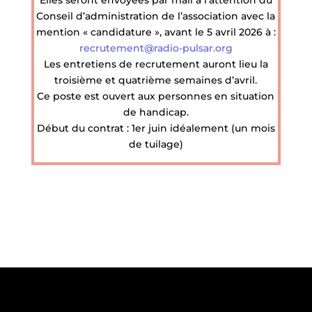
Conseil d’administration de l’association avec la
mention « candidature », avant le 5 avril 2026 à :
recrutement@radio-pulsar.org
Les entretiens de recrutement auront lieu la
troisième et quatrième semaines d’avril.
Ce poste est ouvert aux personnes en situation
de handicap.
Début du contrat : 1er juin idéalement (un mois
de tuilage)