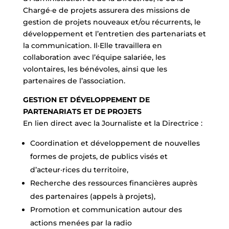
Chargé·e de projets assurera des missions de
gestion de projets nouveaux et/ou récurrents, le
développement et l’entretien des partenariats et
la communication. Il·Elle travaillera en
collaboration avec l’équipe salariée, les
volontaires, les bénévoles, ainsi que les
partenaires de l’association.
GESTION ET DÉVELOPPEMENT DE
PARTENARIATS ET DE PROJETS
En lien direct avec la Journaliste et la Directrice :
Coordination et développement de nouvelles
formes de projets, de publics visés et
d’acteur·rices du territoire,
Recherche des ressources financières auprès
des partenaires (appels à projets),
Promotion et communication autour des
actions menées par la radio