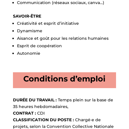
Communication (réseaux sociaux, canva…)
SAVOIR-ÊTRE
Créativité et esprit d’initiative
Dynamisme
Aisance et goût pour les relations humaines
Esprit de coopération
Autonomie
Conditions d’emploi
DURÉE DU TRAVAIL :
Temps plein sur la base de
35 heures hebdomadaires,
CONTRAT :
CDI
CLASSIFICATION DU POSTE :
Chargé·e de
projets, selon la Convention Collective Nationale