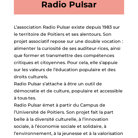
Radio Pulsar
L’association Radio Pulsar existe depuis 1983 sur
le territoire de Poitiers et ses alentours. Son
projet associatif repose sur une double vocation :
alimenter la curiosité de ses auditeur·rices, ainsi
que former et transmettre des compétences
critiques et citoyennes. Pour cela, elle s’appuie
sur les valeurs de l’éducation populaire et des
droits culturels.
Radio Pulsar s’attache à être un outil de
démocratie et de culture, populaire et accessible
à tous·tes.
Radio Pulsar émet à partir du Campus de
l’Université de Poitiers. Son projet fait la part
belle à la diversité culturelle, à l’innovation
sociale, à l’économie sociale et solidaire, à
l’environnement, à la jeunesse et à la valorisation