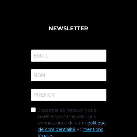
NEWSLETTER