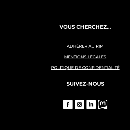
VOUS CHERCHEZ…
ADHÉRER AU RIM
MENTIONS LÉGALES
POLITIQUE DE CONFIDENTIALITÉ
SUIVEZ-NOUS