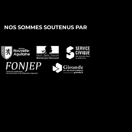
NOS SOMMES SOUTENUS PAR