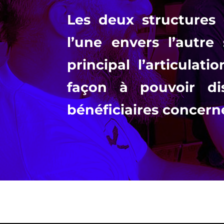
Les deux structures 
l’une envers l’autre
principal l’articula
façon à pouvoir dis
bénéficiaires concern