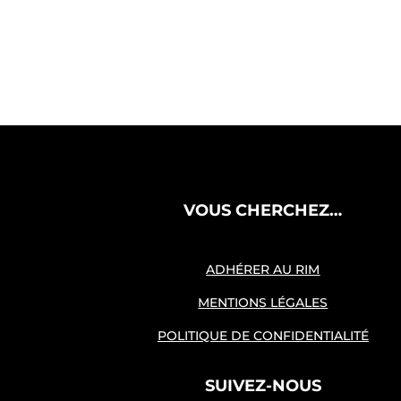
VOUS CHERCHEZ…
ADHÉRER AU RIM
MENTIONS LÉGALES
POLITIQUE DE CONFIDENTIALITÉ
SUIVEZ-NOUS