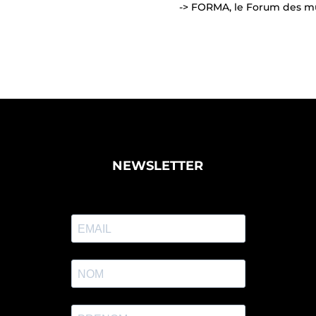
-> FORMA, le Forum des mu
NEWSLETTER