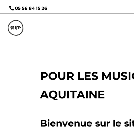
05 56 84 15 26
POUR LES MUSI
AQUITAINE
Bienvenue sur le si