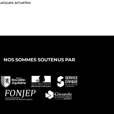
siques actuelles
NOS SOMMES SOUTENUS PAR