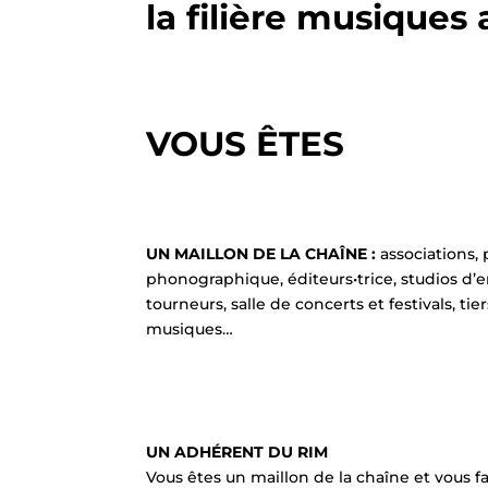
la filière musiques 
VOUS ÊTES
UN MAILLON DE LA CHAÎNE :
associations, 
phonographique, éditeurs•trice, studios d’
tourneurs, salle de concerts et festivals, tie
musiques…
UN ADHÉRENT DU RIM
Vous êtes un maillon de la chaîne et vous f