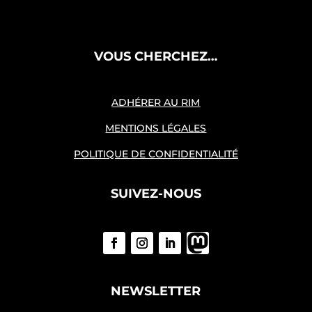
VOUS CHERCHEZ…
ADHÉRER AU RIM
MENTIONS LÉGALES
POLITIQUE DE CONFIDENTIALITÉ
SUIVEZ-NOUS
NEWSLETTER