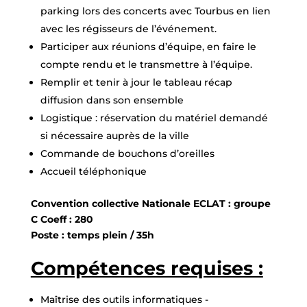
parking lors des concerts avec Tourbus en lien
avec les régisseurs de l’événement.
Participer aux réunions d’équipe, en faire le
compte rendu et le transmettre à l’équipe.
Remplir et tenir à jour le tableau récap
diffusion dans son ensemble
Logistique : réservation du matériel demandé
si nécessaire auprès de la ville
Commande de bouchons d’oreilles
Accueil téléphonique
Convention collective Nationale ECLAT : groupe
C Coeff : 280
Poste : temps plein / 35h
Compétences requises :
Maîtrise des outils informatiques -