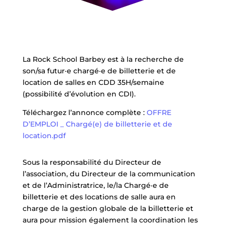
La Rock School Barbey est à la recherche de
son/sa futur·e chargé·e de billetterie et de
location de salles en CDD 35H/semaine
(possibilité d’évolution en CDI).
Téléchargez l’annonce complète :
OFFRE
D’EMPLOI _ Chargé(e) de billetterie et de
location.pdf
Sous la responsabilité du Directeur de
l’association, du Directeur de la communication
et de l’Administratrice, le/la Chargé·e de
billetterie et des locations de salle aura en
charge de la gestion globale de la billetterie et
aura pour mission également la coordination les