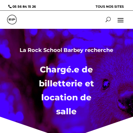
05 56 84 15 26
TOUS NOS SITES
La Rock School Barbey recherche
Chargé.e de
billetterie et
location de
salle