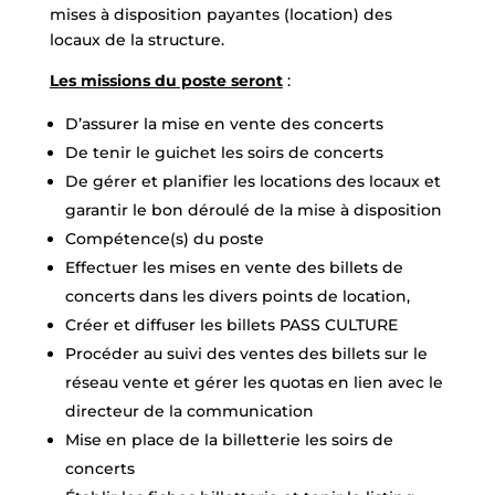
mises à disposition payantes (location) des
locaux de la structure.
Les missions du poste seront
:
D’assurer la mise en vente des concerts
De tenir le guichet les soirs de concerts
De gérer et planifier les locations des locaux et
garantir le bon déroulé de la mise à disposition
Compétence(s) du poste
Effectuer les mises en vente des billets de
concerts dans les divers points de location,
Créer et diffuser les billets PASS CULTURE
Procéder au suivi des ventes des billets sur le
réseau vente et gérer les quotas en lien avec le
directeur de la communication
Mise en place de la billetterie les soirs de
concerts