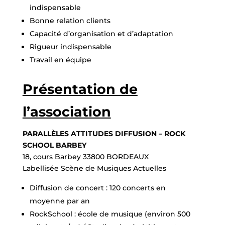
indispensable
Bonne relation clients
Capacité d’organisation et d’adaptation
Rigueur indispensable
Travail en équipe
Présentation de
l’association
PARALLÈLES ATTITUDES DIFFUSION – ROCK
SCHOOL BARBEY
18, cours Barbey 33800 BORDEAUX
Labellisée Scène de Musiques Actuelles
Diffusion de concert : 120 concerts en
moyenne par an
RockSchool : école de musique (environ 500