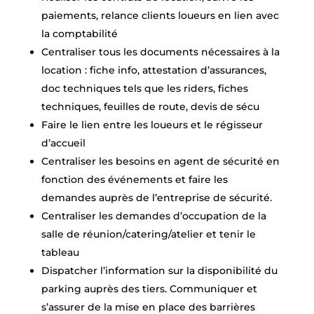
paiements, relance clients loueurs en lien avec
la comptabilité
Centraliser tous les documents nécessaires à la
location : fiche info, attestation d’assurances,
doc techniques tels que les riders, fiches
techniques, feuilles de route, devis de sécu
Faire le lien entre les loueurs et le régisseur
d’accueil
Centraliser les besoins en agent de sécurité en
fonction des événements et faire les
demandes auprès de l’entreprise de sécurité.
Centraliser les demandes d’occupation de la
salle de réunion/catering/atelier et tenir le
tableau
Dispatcher l’information sur la disponibilité du
parking auprès des tiers. Communiquer et
s’assurer de la mise en place des barrières