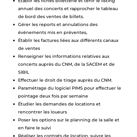
Établir les fiches billetterie et tenir le listing
annuel des concerts et rapprocher le tableau
de bord des ventes de billets.
Gérer les reports et annulations des
événements mis en préventes,
Établir les factures liées aux différents canaux
de ventes
Renseigner les informations relatives aux
concerts auprès du CNM, de la SACEM et de
SIBIL
Effectuer le droit de tirage auprès du CNM.
Paramétrage du logiciel PIMS pour effectuer le
pointage deux fois par semaine
Étudier les demandes de locations et
rencontrer les loueurs
Poser les options sur le planning de la salle et
en faire le suivi
Réaliser les contrats de location, suivre les