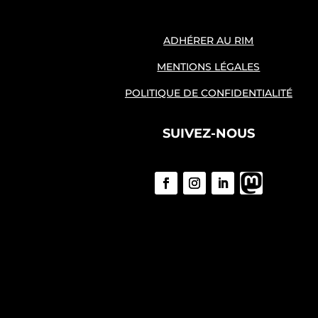
ADHÉRER AU RIM
MENTIONS LÉGALES
POLITIQUE DE CONFIDENTIALITÉ
SUIVEZ-NOUS