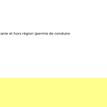
tanie et hors région (permis de conduire