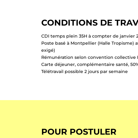
CONDITIONS DE TRAVA
CDI temps plein 35H à compter de janvier 
Poste basé à Montpellier (Halle Tropisme) 
exigé)
Rémunération selon convention collective 
Carte déjeuner, complémentaire santé, 50%
Télétravail possible 2 jours par semaine
POUR POSTULER