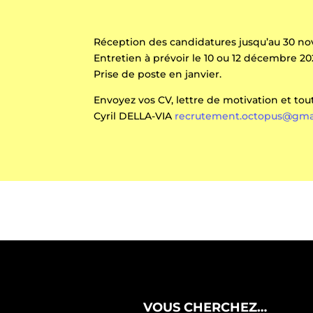
Réception des candidatures jusqu’au 30 n
Entretien à prévoir le 10 ou 12 décembre 2
Prise de poste en janvier.
Envoyez vos CV, lettre de motivation et tou
Cyril DELLA-VIA
recrutement.octopus@gma
VOUS CHERCHEZ…