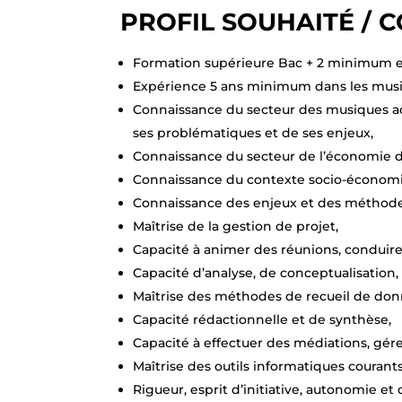
PROFIL SOUHAITÉ /
Formation supérieure Bac + 2 minimum en 
Expérience 5 ans minimum dans les musiq
Connaissance du secteur des musiques act
ses problématiques et de ses enjeux,
Connaissance du secteur de l’économie de
Connaissance du contexte socio-économi
Connaissance des enjeux et des méthodes 
Maîtrise de la gestion de projet,
Capacité à animer des réunions, conduire 
Capacité d’analyse, de conceptualisation,
Maîtrise des méthodes de recueil de donn
Capacité rédactionnelle et de synthèse,
Capacité à effectuer des médiations, gérer
Maîtrise des outils informatiques courants
Rigueur, esprit d’initiative, autonomie et