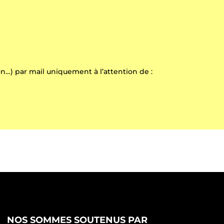
on…) par mail uniquement à l’attention de :
NOS SOMMES SOUTENUS PAR