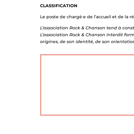
CLASSIFICATION
Le poste de chargé·e de l’accueil et de la r
L’association Rock & Chanson tend à constr
L’association Rock & Chanson interdit form
origines, de son identité, de son orientati