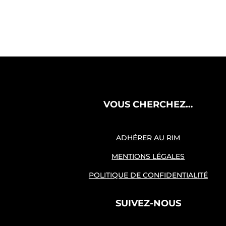
VOUS CHERCHEZ…
ADHÉRER AU RIM
MENTIONS LÉGALES
POLITIQUE DE CONFIDENTIALITÉ
SUIVEZ-NOUS