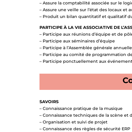
– Assure la comptabilité associée sur le logi
– Assure une veille sur l’état des locaux e
– Produit un bilan quantitatif et qualitatif
PARTICIPE À LA VIE ASSOCIATIVE DE L’
– Participe aux réunions d’équipe et de pôl
– Participe aux séminaires d’équipe
– Participe à l’Assemblée générale annuell
– Participe au comité de programmation d
– Participe ponctuellement aux événements
Co
SAVOIRS
– Connaissance pratique de la musique
– Connaissance techniques de la scène et d
– Organisation et suivi de projet
– Connaissance des règles de sécurité ERP