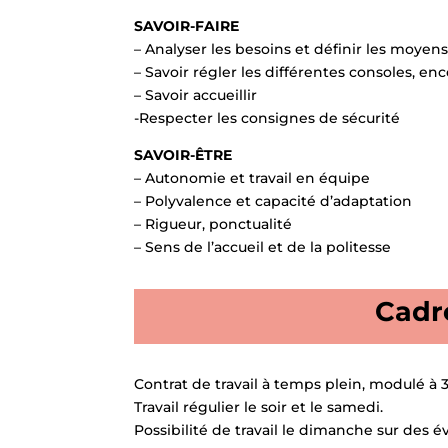
SAVOIR-FAIRE
– Analyser les besoins et définir les moyens
– Savoir régler les différentes consoles, en
– Savoir accueillir
-Respecter les consignes de sécurité
SAVOIR-ÊTRE
– Autonomie et travail en équipe
– Polyvalence et capacité d’adaptation
– Rigueur, ponctualité
– Sens de l’accueil et de la politesse
Cadre
Contrat de travail à temps plein, modulé à 
Travail régulier le soir et le samedi.
Possibilité de travail le dimanche sur des