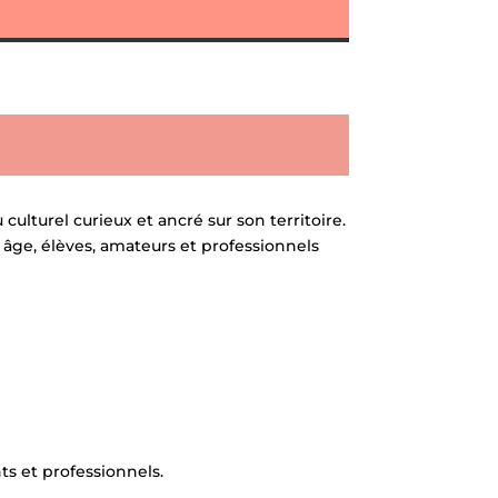
culturel curieux et ancré sur son territoire.
âge, élèves, amateurs et professionnels
ts et professionnels.