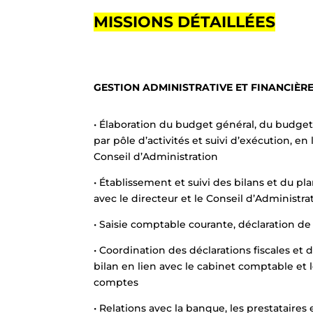
MISSIONS DÉTAILLÉES
GESTION ADMINISTRATIVE ET FINANCIÈR
• Élaboration du budget général, du budget
par pôle d’activités et suivi d’exécution, en 
Conseil d’Administration
• Établissement et suivi des bilans et du pla
avec le directeur et le Conseil d’Administra
• Saisie comptable courante, déclaration de
• Coordination des déclarations fiscales et 
bilan en lien avec le cabinet comptable et
comptes
• Relations avec la banque, les prestataires 