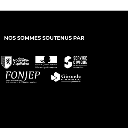
NOS SOMMES SOUTENUS PAR