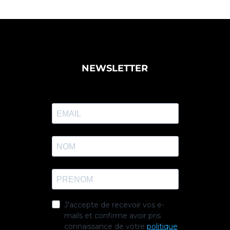
NEWSLETTER