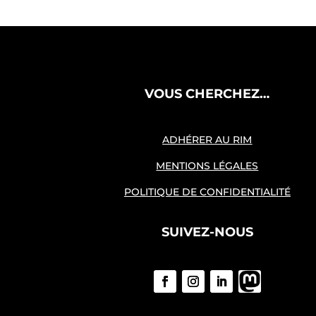
VOUS CHERCHEZ…
ADHÉRER AU RIM
MENTIONS LÉGALES
POLITIQUE DE CONFIDENTIALITÉ
SUIVEZ-NOUS