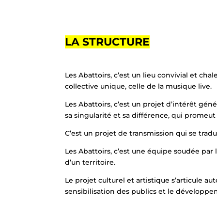
LA STRUCTURE
Les Abattoirs, c’est un lieu convivial et ch
collective unique, celle de la musique live.
Les Abattoirs, c’est un projet d’intérêt gén
sa singularité et sa différence, qui promeut 
C’est un projet de transmission qui se tra
Les Abattoirs, c’est une équipe soudée par
d’un territoire.
Le projet culturel et artistique s’articule 
sensibilisation des publics et le développem