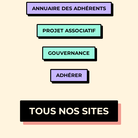
ANNUAIRE DES ADHÉRENTS
PROJET ASSOCIATIF
GOUVERNANCE
ADHÉRER
TOUS NOS SITES