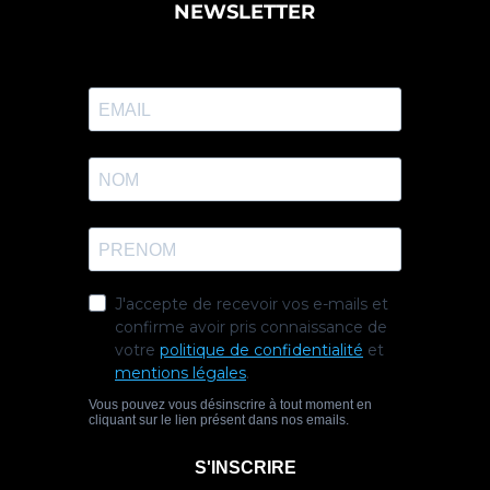
NEWSLETTER