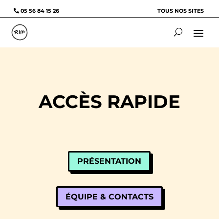
05 56 84 15 26
TOUS NOS SITES
ACCÈS RAPIDE
PRÉSENTATION
ÉQUIPE & CONTACTS