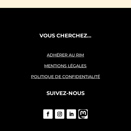
VOUS CHERCHEZ…
ADHÉRER AU RIM
MENTIONS LÉGALES
POLITIQUE DE CONFIDENTIALITÉ
SUIVEZ-NOUS