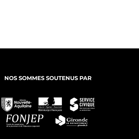
NOS SOMMES SOUTENUS PAR