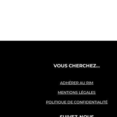
VOUS CHERCHEZ…
ADHÉRER AU RIM
MENTIONS LÉGALES
POLITIQUE DE CONFIDENTIALITÉ
SUIVEZ-NOUS