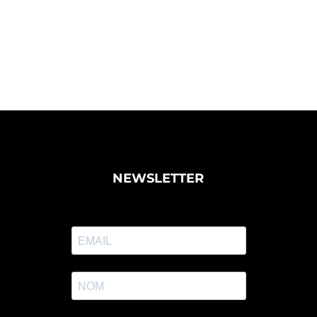
NEWSLETTER