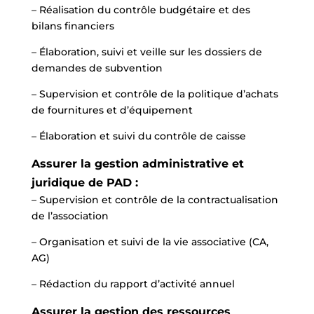
– Réalisation du contrôle budgétaire et des
bilans financiers
– Élaboration, suivi et veille sur les dossiers de
demandes de subvention
– Supervision et contrôle de la politique d’achats
de fournitures et d’équipement
– Élaboration et suivi du contrôle de caisse
Assurer la gestion administrative et
juridique de PAD :
– Supervision et contrôle de la contractualisation
de l’association
– Organisation et suivi de la vie associative (CA,
AG)
– Rédaction du rapport d’activité annuel
Assurer la gestion des ressources