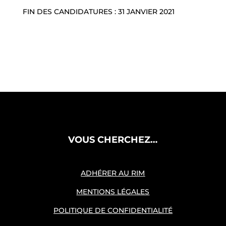
FIN DES CANDIDATURES : 31 JANVIER 2021
VOUS CHERCHEZ…
ADHÉRER AU RIM
MENTIONS LÉGALES
POLITIQUE DE CONFIDENTIALITÉ