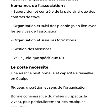
humaines de l’association :
– Supervision et contrôle de la paie ainsi que des
contrats de travail
– Organisation et suivi des plannings en lien avec
les services de l’association
– Organisation et suivi des formations
– Gestion des absences
– Veille juridique spécifique RH
Le poste nécessite :
Une aisance relationnelle et capacité à travailler
en équipe
Rigueur, discrétion et sens de l’organisation
Bonne connaissance du milieu du spectacle
vivant, plus particulièrement des musiques