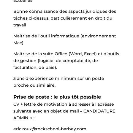
actuelles
Bonne connaissance des aspects juridiques des
tâches ci-dessus, particulièrement en droit du
travail
Maitrise de l’outil informatique (environnement
Mac)
Maitrise de la suite Office (Word, Excel) et d’outils
de gestion (logiciel de comptabilité, de
facturation, de paie).
3 ans d’expérience minimum sur un poste
proche ou similaire.
Prise de poste : le plus tôt possible
CV + lettre de motivation à adresser à l’adresse
suivante avec en objet de mail « CANDIDATURE
ADMIN. » :
eric.roux@rockschool-barbey.com