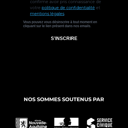
NOS SOMMES SOUTENUS PAR