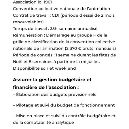
Association loi 1901
Convention collective nationale de l’animation
Contrat de travail : CDI (période d’essai de 2 mois
renouvelables)
Temps de travail : 35h semaine annualisé
Rémunération : Démarrage au groupe F de la
grille de classification de la convention collective
nationale de l’animation (2 370 € bruts mensuels)
Période de congés : 1 semaine durant les fêtes de
Noël et 5 semaines à partir de la mi juillet.
Disponibilité soir et week end
Assurer la gestion budgétaire et
financière de l’association :
– Élaboration des budgets prévisionnels
– Pilotage et suivi du budget de fonctionnement
– Mise en place et suivi du contrôle budgétaire et
de la comptabilité analytique