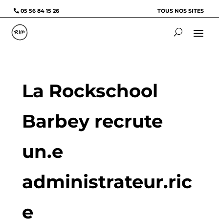
05 56 84 15 26
TOUS NOS SITES
La Rockschool
Barbey recrute
un.e
administrateur.ric
e