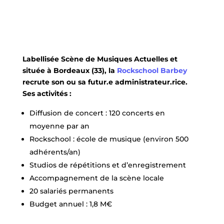
Labellisée Scène de Musiques Actuelles et
située à Bordeaux (33), la
Rockschool Barbey
recrute son ou sa futur.e administrateur.rice.
Ses activités :
Diffusion de concert : 120 concerts en
moyenne par an
Rockschool : école de musique (environ 500
adhérents/an)
Studios de répétitions et d’enregistrement
Accompagnement de la scène locale
20 salariés permanents
Budget annuel : 1,8 M€