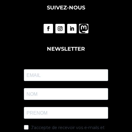
SUIVEZ-NOUS
NEWSLETTER