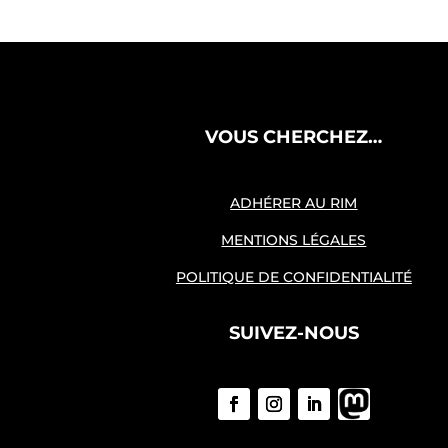
VOUS CHERCHEZ…
ADHÉRER AU RIM
MENTIONS LÉGALES
POLITIQUE DE CONFIDENTIALITÉ
SUIVEZ-NOUS