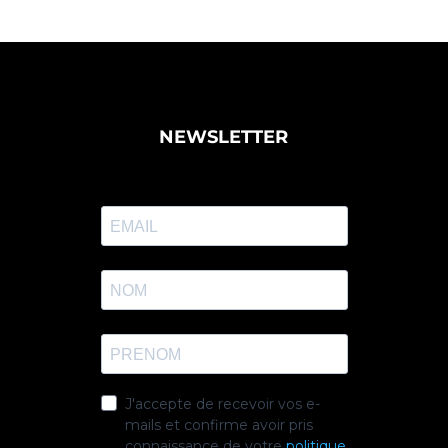
NEWSLETTER