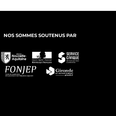
NOS SOMMES SOUTENUS PAR