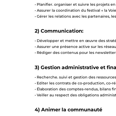
• Planifier. organiser et suivre les projets en
• Assurer la coordination du festival « la Vo
• Gérer les relations avec les partenaires, 
2) Communication:
• Développer et mettre en œuvre des stra
• Assurer une présence active sur les réseau
• Rédiger des contenus pour les newsletters
3) Gestion administrative et fin
• Recherche. suivi et gestion des ressources
• Editer les contrats de co-production, co-
• Élaboration des comptes-rendus, bilans fin
• Veiller au respect des obligations administ
4) Animer la communauté