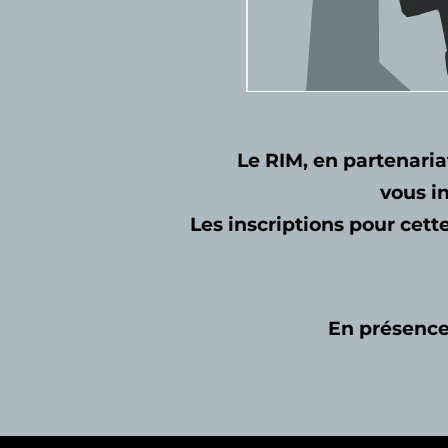
Le RIM, en partenaria
vous in
Les inscriptions pour cett
En présence 