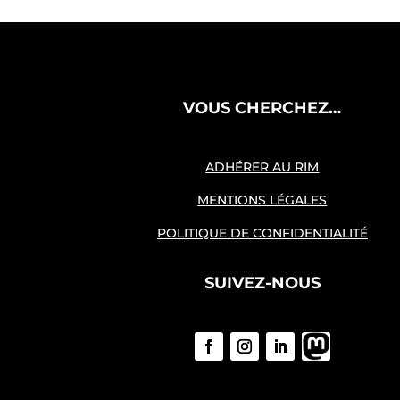
VOUS CHERCHEZ…
ADHÉRER AU RIM
MENTIONS LÉGALES
POLITIQUE DE CONFIDENTIALITÉ
SUIVEZ-NOUS