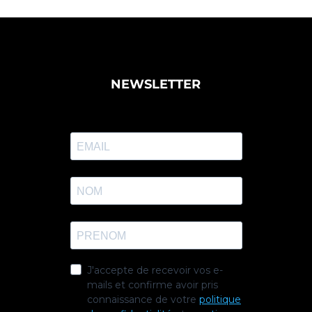
NEWSLETTER