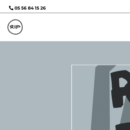
05 56 84 15 26