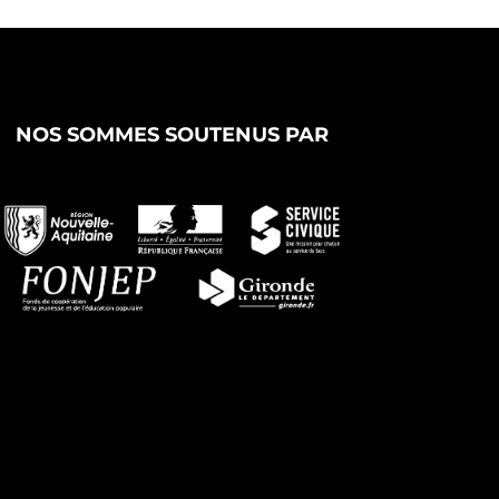
NOS SOMMES SOUTENUS PAR