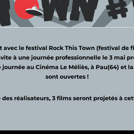
t avec le festival Rock This Town (festival de 
vite à une journée professionnelle le 3 mai p
e journée au Cinéma Le Méliès, à Pau(64) et la 
sont ouvertes !
des réalisateurs, 3 films seront projetés à cet