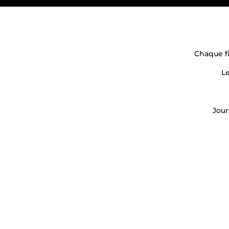
Chaque fi
Le
Jour