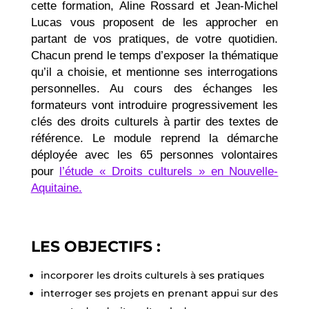
cette formation, Aline Rossard et Jean-Michel
Lucas vous proposent de les approcher en
partant de vos
pratiques, de votre quotidien.
Chacun prend le temps d’exposer la thématique
qu’il a choisie, et mentionne ses interrogations
personnelles. Au cours des échanges les
formateurs vont introduire progressivement les
clés des
droits culturels à partir des textes de
référence.
Le module reprend la démarche
déployée avec les 65 personnes volontaires
pour
l’étude « Droits
culturels » en Nouvelle-
Aquitaine.
LES OBJECTIFS :
incorporer les droits culturels à ses pratiques
interroger ses projets en prenant appui sur des