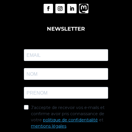
NEWSLETTER