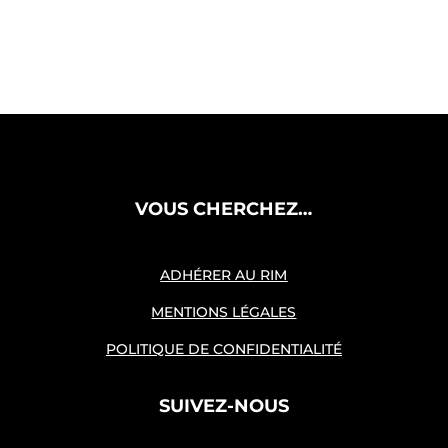
VOUS CHERCHEZ…
ADHÉRER AU RIM
MENTIONS LÉGALES
POLITIQUE DE CONFIDENTIALITÉ
SUIVEZ-NOUS