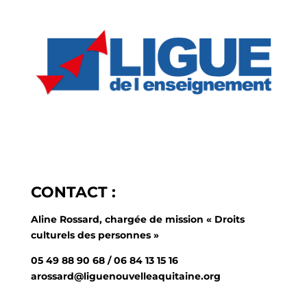
CONTACT :
Aline Rossard, chargée de mission « Droits
culturels des personnes »
05 49 88 90 68 / 06 84 13 15 16
arossard@liguenouvelleaquitaine.org