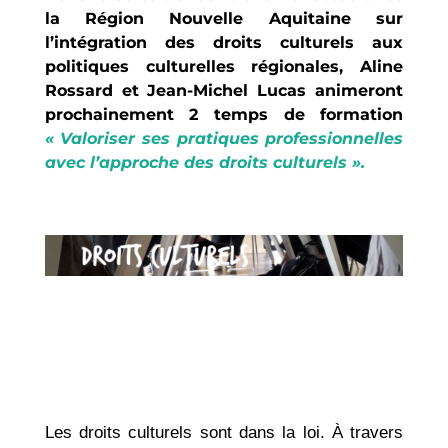
la Région Nouvelle Aquitaine sur
l’intégration des droits culturels aux
politiques culturelles régionales, Aline
Rossard et Jean-Michel Lucas animeront
prochainement 2 temps de formation
« Valoriser ses pratiques professionnelles
avec l’approche des droits culturels ».
Les droits culturels sont dans la loi. À travers