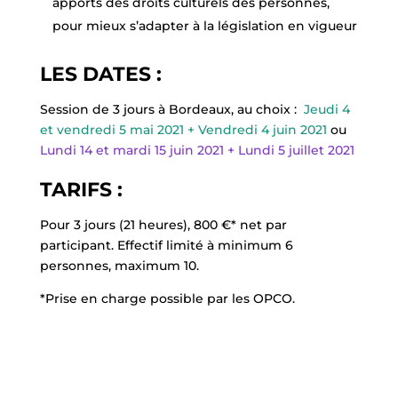
apports des droits culturels des personnes,
pour mieux s’adapter à la législation en vigueur
LES DATES :
Session de 3 jours à Bordeaux, au choix :
Jeudi 4
et vendredi 5 mai 2021 + Vendredi 4 juin 2021
ou
Lundi 14 et mardi 15 juin 2021 + Lundi 5 juillet 2021
TARIFS :
Pour 3 jours (21 heures), 800 €* net par
participant. Effectif limité à minimum 6
personnes, maximum 10.
*Prise en charge possible par les OPCO.