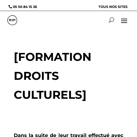
05 56 84 15 26
TOUS NOS SITES
[FORMATION
DROITS
CULTURELS]
Dans la suite de leur travail effectué avec