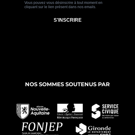
NOS SOMMES SOUTENUS PAR