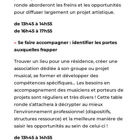
ronde aborderont les freins et les opportunités
pour diffuser largement un projet artistique.
de 13h45 à 14h55
de 16h45 à 17h55
▷
Se faire accompagner : identifier les portes
auxquelles frapper
Trouver un lieu pour une résidence, créer une
association dédiée à son groupe ou projet
musical, se former et développer des
compétences spécifiques… Les besoins en
accompagnement des musiciens et porteurs de
projets sont réguliers et très divers ! Cette table
ronde s’attachera à décrypter au mieux
l’environnement professionnel (dispositifs,
structures ressource) et la meilleure manière de
saisir les opportunités au sein de celui-ci !
de 13h45 à 14h55