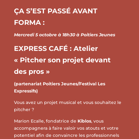
ÇA S’EST PASSÉ AVANT
FORMA :
Mercredi 5 octobre à 18h30 à Poitiers Jeunes
EXPRESS CAFÉ : Atelier
« Pitcher son projet devant
des pros »
(partenariat Poitiers Jeunes/Festival Les
Expressifs)
Vous avez un projet musical et vous souhaitez le
pitcher ?
Marion Ecalle, fondatrice de
Kiblos
, vous
accompagnera à faire valoir vos atouts et votre
potentiel afin de convaincre les professionnels