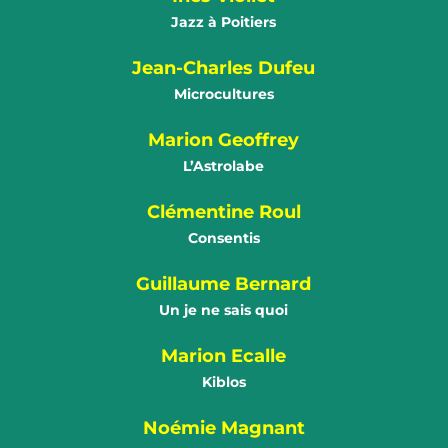
Jazz à Poitiers
Jean-Charles Dufeu
Microcultures
Marion Geoffrey
L’Astrolabe
Clémentine Roul
Consentis
Guillaume Bernard
Un je ne sais quoi
Marion Ecalle
Kiblos
Noémie Magnant