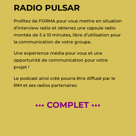
RADIO PULSAR
Profitez de FORMA pour vous mettre en situation
d’interview radio et obtenez une capsule radio
montée de 5 à 10 minutes, libre d’utilisation pour
la communication de votre groupe.
Une expérience média pour vous et une
opportunité de communication pour votre
projet !
Le podcast ainsi créé pourra être diffusé par le
RIM et ses radios partenaires.
••• COMPLET •••