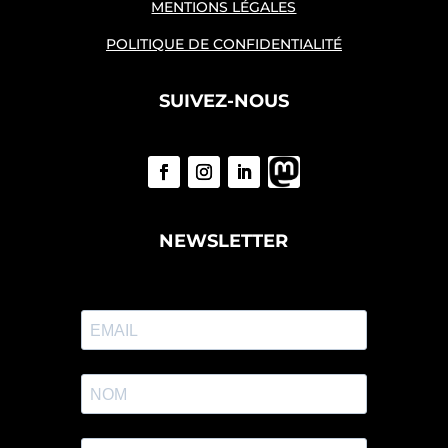
MENTIONS LÉGALES
POLITIQUE DE CONFIDENTIALITÉ
SUIVEZ-NOUS
NEWSLETTER