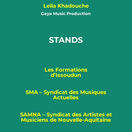
Leïla Khadouche
Gaya Music Production
STANDS
Les Formations
d’Issoudun
SMA – Syndicat des Musiques
Actuelles
SAMNA – Syndicat des Artistes et
Musiciens de Nouvelle-Aquitaine