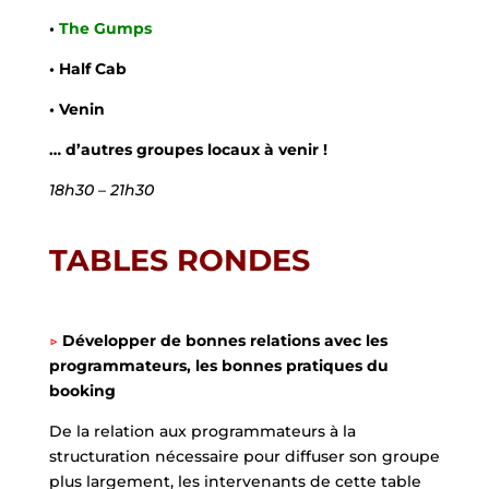
•
The Gumps
• Half Cab
• Venin
… d’autres groupes locaux à venir !
18h30 – 21h30
TABLES RONDES
▷
Développer de bonnes relations avec les
programmateurs, les bonnes pratiques du
booking
De la relation aux programmateurs à la
structuration nécessaire pour diffuser son groupe
plus largement, les intervenants de cette table