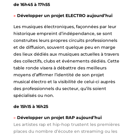
de 16h45 à 17h55
▷
Développer un projet ELECTRO aujourd’hui
Les musiques électroniques, façonnées par leur
historique empreint d’indépendance, se sont
construites leurs propres circuits professionnels
et de diffusion, souvent quelque peu en marge
des lieux dédiés aux musiques actuelles à travers
des collectifs, clubs et événements dédiés. Cette
table ronde visera à débattre des meilleurs
moyens d’affirmer l’identité de son projet
musical électro et la visibilité de celui-ci auprès
des professionnels du secteur, qu’ils soient
spécialisés ou non.
de 15h15 à 16h25
▷
Développer un projet RAP aujourd’hui
Les artistes rap et hip-hop trustent les premières
places du nombre d’écoute en streaming ou les