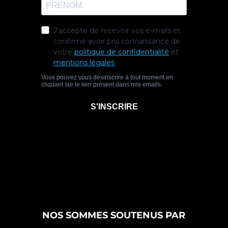
NOS SOMMES SOUTENUS PAR