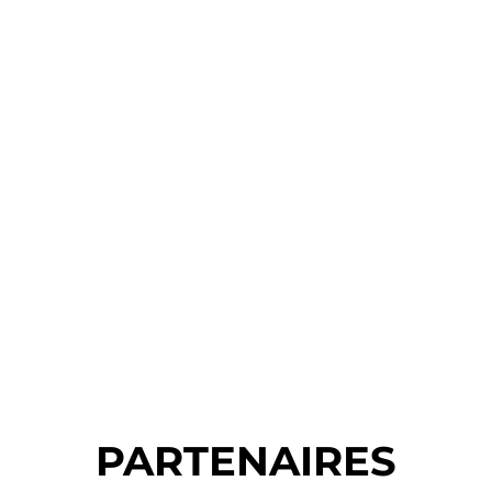
PARTENAIRES