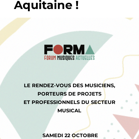
Aquitaine !
LE RENDEZ-VOUS DES MUSICIENS,
PORTEURS DE PROJETS
ET PROFESSIONNELS DU SECTEUR
MUSICAL
SAMEDI 22 OCTOBRE