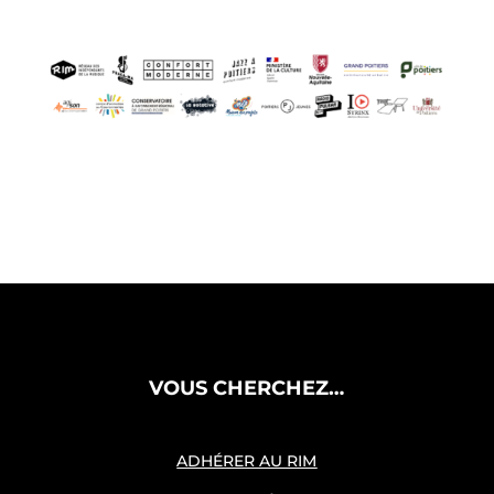
VOUS CHERCHEZ…
ADHÉRER AU RIM