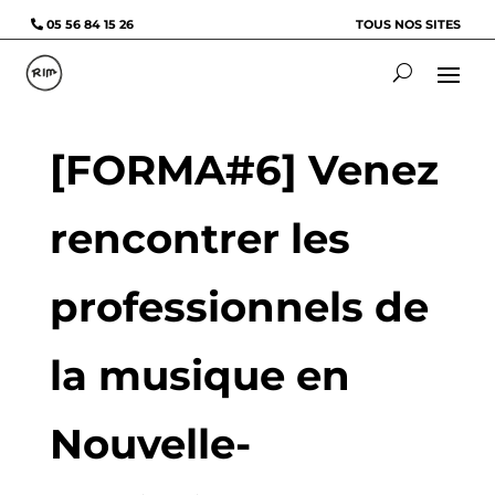
05 56 84 15 26
TOUS NOS SITES
[FORMA#6] Venez
rencontrer les
professionnels de
la musique en
Nouvelle-