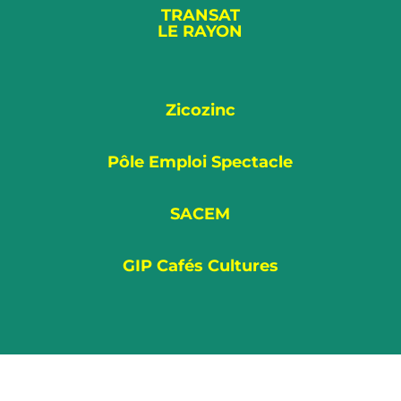
TRANSAT
LE RAYON
Zicozinc
Pôle Emploi Spectacle
SACEM
GIP Cafés Cultures