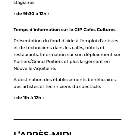
stagiaires.
• de 9h30 à 12h •
Temps d’information sur le GIP Cafés Cultures
Présentation du fond d’aide à l’emploi d’artistes
et de techniciens dans les cafés, hôtels et
restaurants. Information sur son déploiement sur
Poitiers/Grand Poitiers et plus largement en
Nouvelle-Aquitaine.
A destination des établissements bénéficiaires,
des artistes et techniciens du spectacle.
• de 11h à 12h •
L’APRÈS-MIDI