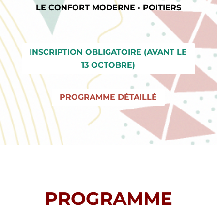
LE CONFORT MODERNE • POITIERS
INSCRIPTION OBLIGATOIRE (AVANT LE
13 OCTOBRE)
PROGRAMME DÉTAILLÉ
PROGRAMME