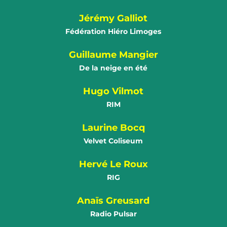
Jérémy Galliot
Fédération Hiéro Limoges
Guillaume Mangier
De la neige en été
Hugo Vilmot
RIM
Laurine Bocq
Velvet Coliseum
Hervé Le Roux
RIG
Anaïs Greusard
Radio Pulsar