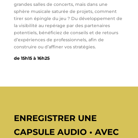
grandes salles de concerts, mais dans une
sphère musicale saturée de projets, comment
tirer son épingle du jeu ? Du développement de
la visibilité au repérage par des partenaires
potentiels, bénéficiez de conseils et de retours
d’expériences de professionnels, afin de
construire ou d’affiner vos stratégies.
de 15h15 à 16h25
ENREGISTRER UNE
CAPSULE AUDIO • AVEC