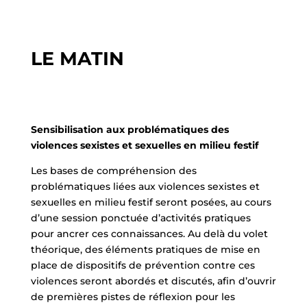
LE MATIN
Sensibilisation aux problématiques des
violences sexistes et sexuelles en milieu festif
Les bases de compréhension des
problématiques liées aux violences sexistes et
sexuelles en milieu festif seront posées, au cours
d’une session ponctuée d’activités pratiques
pour ancrer ces connaissances. Au delà du volet
théorique, des éléments pratiques de mise en
place de dispositifs de prévention contre ces
violences seront abordés et discutés, afin d’ouvrir
de premières pistes de réflexion pour les