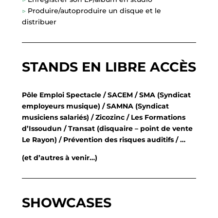
▷
Produire/autoproduire un disque et le
distribuer
STANDS EN LIBRE ACCÈS
Pôle Emploi Spectacle / SACEM / SMA (Syndicat
employeurs musique) / SAMNA (Syndicat
musiciens salariés) / Zicozinc / Les Formations
d’Issoudun / Transat (disquaire – point de vente
Le Rayon) / Prévention des risques auditifs / …
(et d’autres à venir…)
SHOWCASES