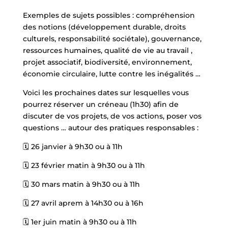
Exemples de sujets possibles : compréhension
des notions (développement durable, droits
culturels, responsabilité sociétale), gouvernance,
ressources humaines, qualité de vie au travail ,
projet associatif, biodiversité, environnement,
économie circulaire, lutte contre les inégalités …
Voici les prochaines dates sur lesquelles vous
pourrez réserver un créneau (1h30) afin de
discuter de vos projets, de vos actions, poser vos
questions … autour des pratiques responsables :
🗓 26 janvier à 9h30 ou à 11h
🗓 23 février matin à 9h30 ou à 11h
🗓 30 mars matin à 9h30 ou à 11h
🗓 27 avril aprem à 14h30 ou à 16h
🗓 1er juin matin à 9h30 ou à 11h