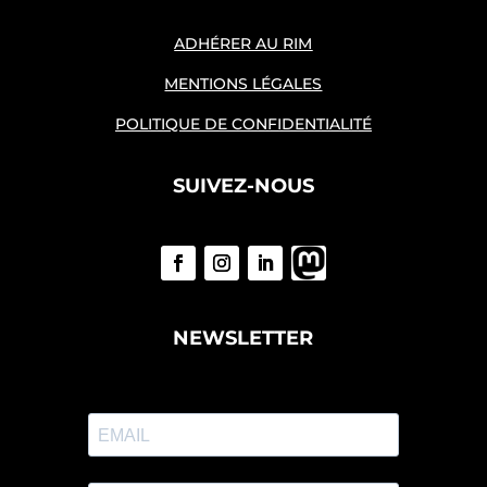
ADHÉRER AU RIM
MENTIONS LÉGALES
POLITIQUE DE CONFIDENTIALITÉ
SUIVEZ-NOUS
NEWSLETTER