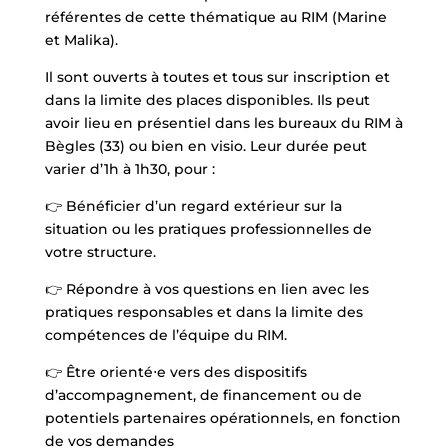
référentes de cette thématique au RIM (Marine
et Malika).
Il sont ouverts à toutes et tous sur inscription et
dans la limite des places disponibles. Ils peut
avoir lieu en présentiel dans les bureaux du RIM à
Bègles (33) ou bien en visio. Leur durée peut
varier d’1h à 1h30, pour :
👉 Bénéficier d’un regard extérieur sur la
situation ou les pratiques professionnelles de
votre structure.
👉 Répondre à vos questions en lien avec les
pratiques responsables et dans la limite des
compétences de l’équipe du RIM.
👉 Être orienté⋅e vers des dispositifs
d’accompagnement, de financement ou de
potentiels partenaires opérationnels, en fonction
de vos demandes