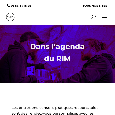
05 56 84 15 26
TOUS NOS SITES
Dans l’agenda
du RIM
Les entretiens conseils pratiques responsables
sont des rendez-vous personnalisés avec les