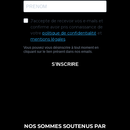
NOS SOMMES SOUTENUS PAR