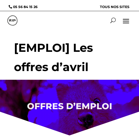
05 56 84 15 26
TOUS NOS SITES
[EMPLOI] Les
offres d’avril
OFFRES D’EMPLOI