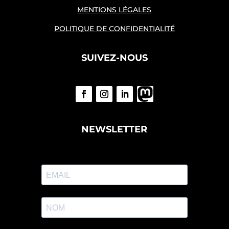
MENTIONS LÉGALES
POLITIQUE DE CONFIDENTIALITÉ
SUIVEZ-NOUS
NEWSLETTER