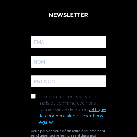
NEWSLETTER