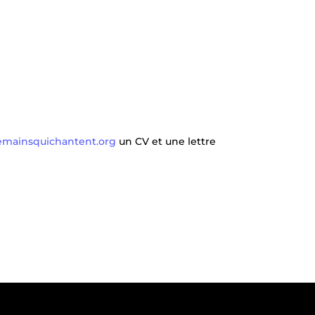
mainsquichantent.org
un CV et une lettre