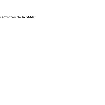
s activités de la SMAC.