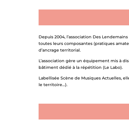
Depuis 2004, l’association Des Lendemains 
toutes leurs composantes (pratiques amateurs
d’ancrage territorial.
L’association gère un équipement mis à dispo
bâtiment dédié à la répétition (Le Labo).
Labellisée Scène de Musiques Actuelles, elle
le territoire…).