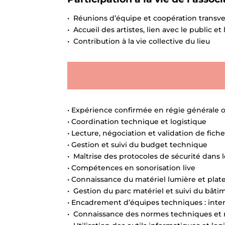
• Réunions d’équipe et coopération transver
• Accueil des artistes, lien avec le public et
• Contribution à la vie collective du lieu
• Expérience confirmée en régie générale o
• Coordination technique et logistique
• Lecture, négociation et validation de fic
• Gestion et suivi du budget technique
• Maîtrise des protocoles de sécurité dans l
• Compétences en sonorisation live
• Connaissance du matériel lumière et plate
• Gestion du parc matériel et suivi du bâti
• Encadrement d’équipes techniques : inter
• Connaissance des normes techniques et ré