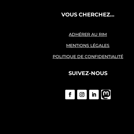
VOUS CHERCHEZ…
ADHÉRER AU RIM
MENTIONS LÉGALES
POLITIQUE DE CONFIDENTIALITÉ
SUIVEZ-NOUS