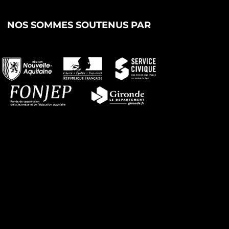
NOS SOMMES SOUTENUS PAR