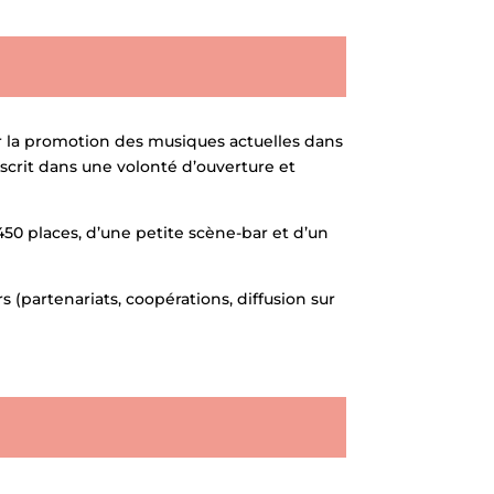
ur la promotion des musiques actuelles dans
inscrit dans une volonté d’ouverture et
450 places, d’une petite scène-bar et d’un
s (partenariats, coopérations, diffusion sur