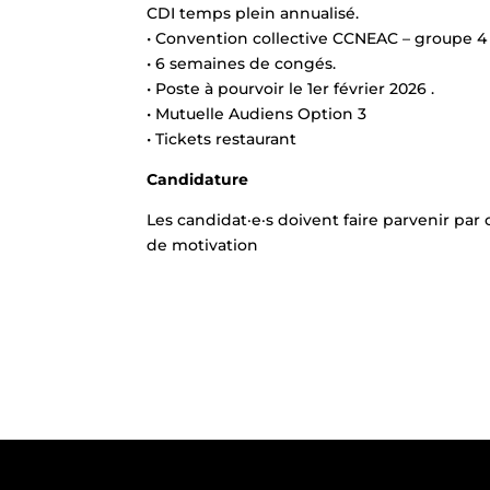
CDI temps plein annualisé.
• Convention collective CCNEAC – groupe 4 é
• 6 semaines de congés.
• Poste à pourvoir le 1er février 2026 .
• Mutuelle Audiens Option 3
• Tickets restaurant
Candidature
Les candidat·e·s doivent faire parvenir par 
de motivation