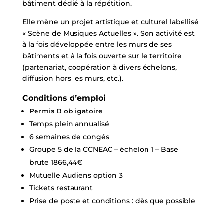
bâtiment dédié à la répétition.
Elle mène un projet artistique et culturel labellisé
« Scène de Musiques Actuelles ». Son activité est
à la fois développée entre les murs de ses
bâtiments et à la fois ouverte sur le territoire
(partenariat, coopération à divers échelons,
diffusion hors les murs, etc.).
Conditions d’emploi
Permis B obligatoire
Temps plein annualisé
6 semaines de congés
Groupe 5 de la CCNEAC – échelon 1 – Base
brute 1866,44€
Mutuelle Audiens option 3
Tickets restaurant
Prise de poste et conditions : dès que possible