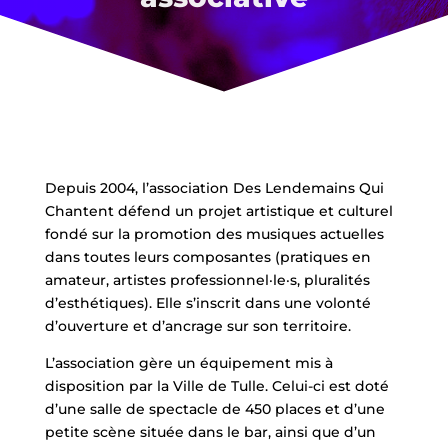
Depuis 2004, l’association Des Lendemains Qui
Chantent défend un projet artistique et culturel
fondé sur la promotion des musiques actuelles
dans toutes leurs composantes (pratiques en
amateur, artistes professionnel·le·s, pluralités
d’esthétiques). Elle s’inscrit dans une volonté
d’ouverture et d’ancrage sur son territoire.
L’association gère un équipement mis à
disposition par la Ville de Tulle. Celui-ci est doté
d’une salle de spectacle de 450 places et d’une
petite scène située dans le bar, ainsi que d’un