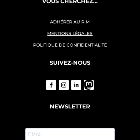
VOUS CHERCHEZ…
ADHÉRER AU RIM
MENTIONS LÉGALES
POLITIQUE DE CONFIDENTIALITÉ
SUIVEZ-NOUS
NEWSLETTER