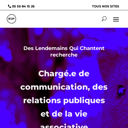
05 56 84 15 26
TOUS NOS SITES
Des Lendemains Qui Chantent
recherche
Chargé.e de
communication, des
relations publiques
et de la vie
associative