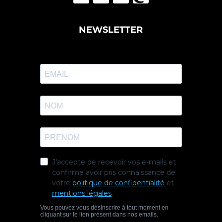
NEWSLETTER