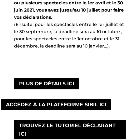
ou plusieurs spectacles entre le 1er avril et le 30
juin 2021, vous avez jusqu’au 10 juillet pour faire
vos déclarations
.
(Ensuite, pour les spectacles entre le 1er juillet et
le 30 septembre, la deadline sera au 10 octobre ;
pour les spectacles entre le 1er octobre et le 31
décembre, la deadline sera au 10 janvier…).
PLUS DE DÉTAILS ICI
ACCÉDEZ À LA PLATEFORME SIBIL ICI
TROUVEZ LE TUTORIEL DÉCLARANT
ICI