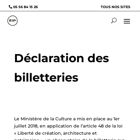
05 56 84 15 26
TOUS NOS SITES
Déclaration des
billetteries
Le Ministère de la Culture a mis en place au 1er
juillet 2018, en application de l’article 48 de la loi
« Liberté de création, architecture et