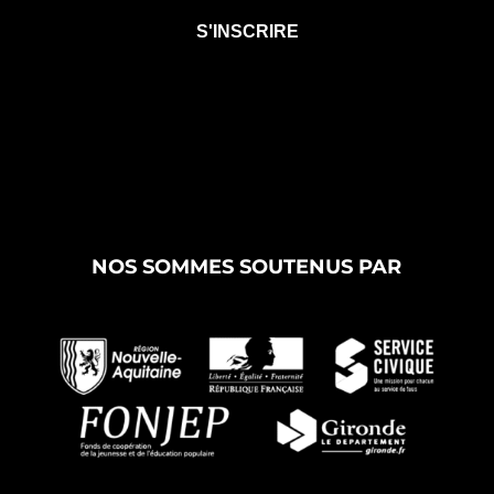
NOS SOMMES SOUTENUS PAR