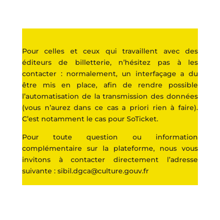
Pour celles et ceux qui travaillent avec des
éditeurs de billetterie, n’hésitez pas à les
contacter : normalement, un interfaçage a du
être mis en place, afin de rendre possible
l’automatisation de la transmission des données
(vous n’aurez dans ce cas a priori rien à faire).
C’est notamment le cas pour SoTicket.
Pour toute question ou information
complémentaire sur la plateforme, nous vous
invitons à contacter directement l’adresse
suivante :
sibil.dgca@culture.gouv.fr