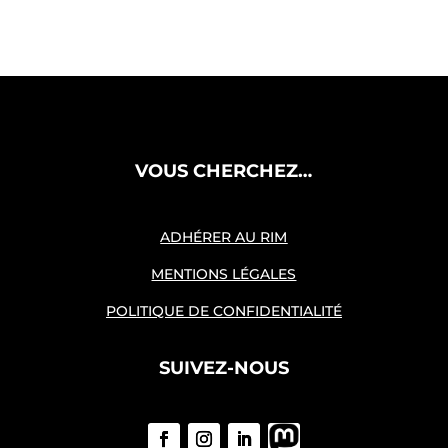
VOUS CHERCHEZ…
ADHÉRER AU RIM
MENTIONS LÉGALES
POLITIQUE DE CONFIDENTIALITÉ
SUIVEZ-NOUS