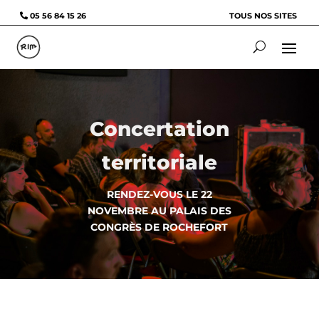
05 56 84 15 26
TOUS NOS SITES
Concertation
territoriale
RENDEZ-VOUS LE 22
NOVEMBRE AU PALAIS DES
CONGRÈS DE ROCHEFORT