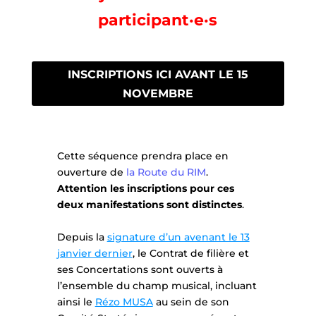
participant·e·s
INSCRIPTIONS ICI AVANT LE 15
NOVEMBRE
Cette séquence prendra place en
ouverture de
la Route du RIM
.
Attention les inscriptions pour ces
deux manifestations sont distinctes
.
Depuis la
signature d’un avenant le 13
janvier dernier
, le Contrat de filière et
ses Concertations sont ouverts à
l’ensemble du champ musical, incluant
ainsi le
Rézo MUSA
au sein de son