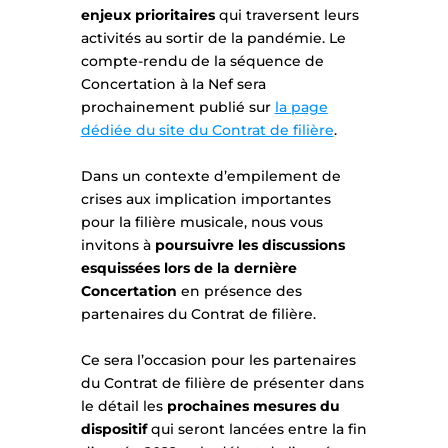
enjeux prioritaires
qui traversent leurs
activités au sortir de la pandémie. Le
compte-rendu de la séquence de
Concertation à la Nef sera
prochainement publié sur
la page
dédiée du site du Contrat de filière
.
Dans un contexte d’empilement de
crises aux implication importantes
pour la filière musicale, nous vous
invitons à
poursuivre les discussions
esquissées lors de la dernière
Concertation
en présence des
partenaires du Contrat de filière.
Ce sera l’occasion pour les partenaires
du Contrat de filière de présenter dans
le détail les
prochaines mesures du
dispositif
qui seront lancées entre la fin