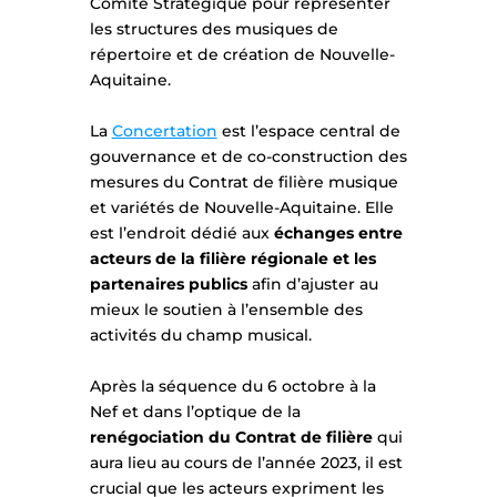
Comité Stratégique pour représenter
les structures des musiques de
répertoire et de création de Nouvelle-
Aquitaine.
La
Concertation
est l’espace central de
gouvernance et de co-construction des
mesures du Contrat de filière musique
et variétés de Nouvelle-Aquitaine. Elle
est l’endroit dédié aux
échanges entre
acteurs de la filière régionale et les
partenaires publics
afin d’ajuster au
mieux le soutien à l’ensemble des
activités du champ musical.
Après la séquence du 6 octobre à la
Nef et dans l’optique de la
renégociation du Contrat de filière
qui
aura lieu au cours de l’année 2023, il est
crucial que les acteurs expriment les