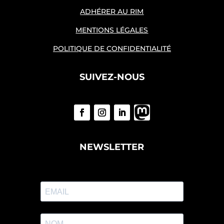
ADHÉRER AU RIM
MENTIONS LÉGALES
POLITIQUE DE CONFIDENTIALITÉ
SUIVEZ-NOUS
NEWSLETTER