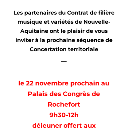
Les partenaires du Contrat de filière
musique et variétés de Nouvelle-
Aquitaine ont le plaisir de vous
inviter à la prochaine séquence de
Concertation territoriale
—
le 22 novembre prochain au
Palais des Congrès de
Rochefort
9h30-12h
déjeuner offert aux