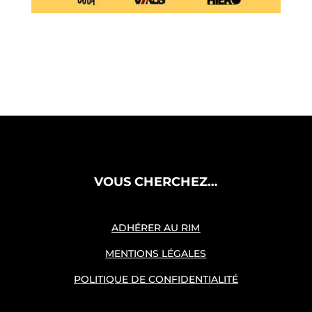
VOUS CHERCHEZ…
ADHÉRER AU RIM
MENTIONS LÉGALES
POLITIQUE DE CONFIDENTIALITÉ