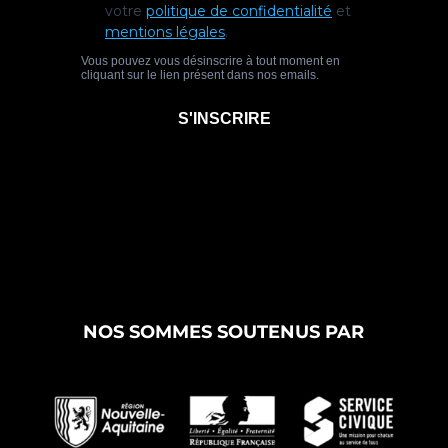
NOS SOMMES SOUTENUS PAR