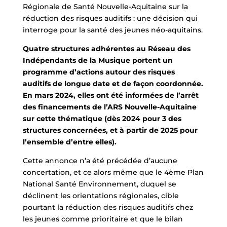
Régionale de Santé Nouvelle-Aquitaine sur la
réduction des risques auditifs : une décision qui
interroge pour la santé des jeunes néo-aquitains.
Quatre structures adhérentes au Réseau des
Indépendants de la Musique portent un
programme d’actions autour des risques
auditifs de longue date et de façon coordonnée.
En mars 2024, elles ont été informées de l’arrêt
des financements de l’ARS Nouvelle-Aquitaine
sur cette thématique (dès 2024 pour 3 des
structures concernées, et à partir de 2025 pour
l’ensemble d’entre elles).
Cette annonce n’a été précédée d’aucune
concertation, et ce alors même que le 4ème Plan
National Santé Environnement, duquel se
déclinent les orientations régionales, cible
pourtant la réduction des risques auditifs chez
les jeunes comme prioritaire et que le bilan