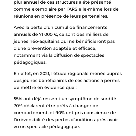
pluriannuel de ces structures a été présenté
comme exemplaire par l’ARS elle-même lors de
réunions en présence de leurs partenaires.
Avec la perte d’un cumul de financements
annuels de 71 000 €, ce sont des milliers de
jeunes néo-aquitains qui ne bénéficieront pas
d’une prévention adaptée et efficace,
notamment via la diffusion de spectacles
pédagogiques.
En effet, en 2021, l’étude régionale menée auprès
des jeunes bénéficiaires de ces actions a permis
de mettre en évidence que :
55% ont déjà ressenti un symptôme de surdité ;
70% déclarent être prêts à changer de
comportement, et 90% ont pris conscience de
l’irréversibilité des pertes d’audition après avoir
vu un spectacle pédagogique.