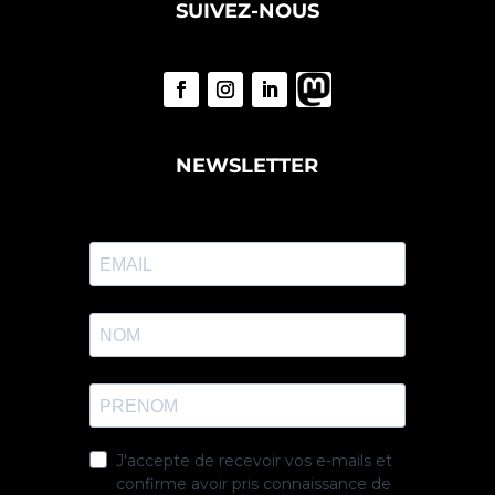
SUIVEZ-NOUS
NEWSLETTER