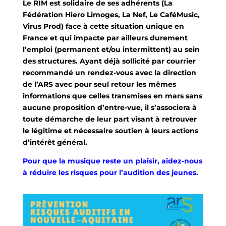
Le RIM est solidaire de ses adhérents (La
Fédération Hiero Limoges, La Nef, Le CaféMusic,
Virus Prod) face à cette situation unique en
France et qui impacte par ailleurs durement
l’emploi (permanent et/ou intermittent) au sein
des structures. Ayant déjà sollicité par courrier
recommandé un rendez-vous avec la direction
de l’ARS avec pour seul retour les mêmes
informations que celles transmises en mars sans
aucune proposition d’entre-vue, il s’associera à
toute démarche de leur part visant à retrouver
le légitime et nécessaire soutien à leurs actions
d’intérêt général.
Pour que la musique reste un plaisir, aidez-nous
à réduire les risques pour l’audition des jeunes.