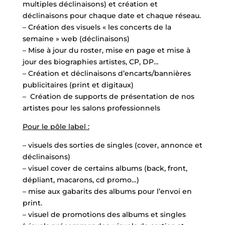
multiples déclinaisons) et création et
déclinaisons pour chaque date et chaque réseau.
– Création des visuels « les concerts de la
semaine » web (déclinaisons)
– Mise à jour du roster, mise en page et mise à
jour des biographies artistes, CP, DP…
– Création et déclinaisons d’encarts/bannières
publicitaires (print et digitaux)
– Création de supports de présentation de nos
artistes pour les salons professionnels
Pour le pôle label :
– visuels des sorties de singles (cover, annonce et
déclinaisons)
– visuel cover de certains albums (back, front,
dépliant, macarons, cd promo…)
– mise aux gabarits des albums pour l’envoi en
print.
– visuel de promotions des albums et singles