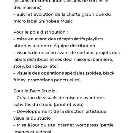
(visuels précommandes, visuels de sorties et
déclinaisons)
– Suivi et évolution de la charte graphique du
micro label Shinobee Music
Pour le pôle distribution :
– mise en avant des récapitulatifs playlists
obtenus par notre équipe distribution
– visuels de mise en avant de certains projets des
labels distribués et ses déclinaisons (bannière,
story, bandeaux, etc.)
– visuels des opérations spéciales (soldes, black
friday, promotions ponctuelles).
Pour le Baco Studio :
– Création de visuels de mise en avant des
activités du studio (print et web)
– Développement de la direction artistique
visuelle du studio
– Mise à jour du site internet wordpress (partie
images et vidéos)