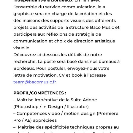
l’ensemble du service communication, le·a
graphiste sera en charge de la création et des
déclinaisons des supports visuels des différents
projets des activités de la structure Baco Music et
participera aux réflexions de stratégie de
communication et choix de direction artistique
visuelle.
Découvrez ci-dessous les détails de notre
recherche. La poste sera basé dans nos bureaux à
Bordeaux. Pour postuler, envoyez-nous votre
lettre de motivation, CV et book à l’adresse
team@bacomusic.fr
PROFIL/COMPÉTENCES :
– Maîtrise impérative de la Suite Adobe
(Photoshop / In Design / Illustrator)
– Compétences vidéo / motion design (Premiere
Pro / AE) appréciées
– Maitrise des spécificités techniques propres au