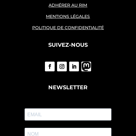
ADHÉRER AU RIM
MENTIONS LÉGALES
POLITIQUE DE CONFIDENTIALITÉ
SUIVEZ-NOUS
NEWSLETTER