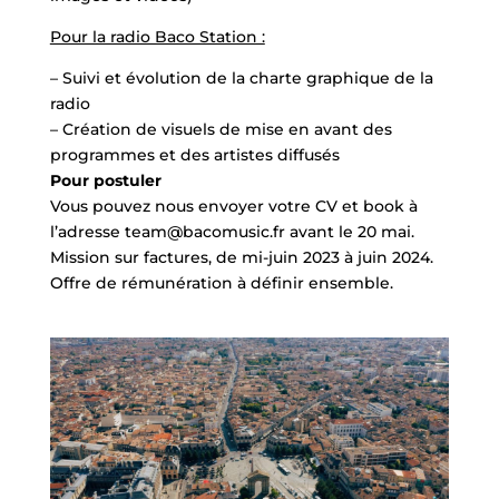
Pour la radio Baco Station :
– Suivi et évolution de la charte graphique de la
radio
– Création de visuels de mise en avant des
programmes et des artistes diffusés
Pour postuler
Vous pouvez nous envoyer votre CV et book à
l’adresse team@bacomusic.fr avant le 20 mai.
Mission sur factures, de mi-juin 2023 à juin 2024.
Offre de rémunération à définir ensemble.