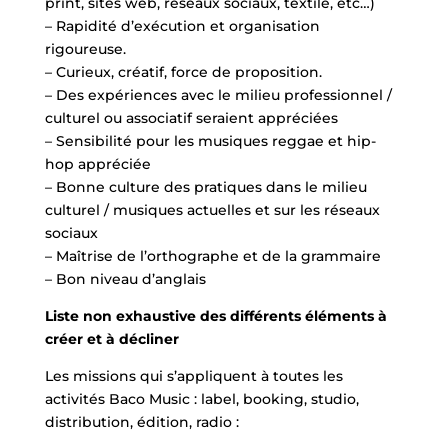
print, sites web, réseaux sociaux, textile, etc…)
– Rapidité d’exécution et organisation
rigoureuse.
– Curieux, créatif, force de proposition.
– Des expériences avec le milieu professionnel /
culturel ou associatif seraient appréciées
– Sensibilité pour les musiques reggae et hip-
hop appréciée
– Bonne culture des pratiques dans le milieu
culturel / musiques actuelles et sur les réseaux
sociaux
– Maîtrise de l’orthographe et de la grammaire
– Bon niveau d’anglais
Liste non exhaustive des différents éléments à
créer et à décliner
Les missions qui s’appliquent à toutes les
activités Baco Music : label, booking, studio,
distribution, édition, radio :