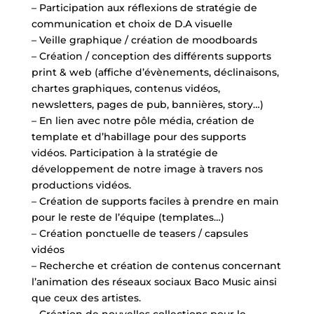
– Participation aux réflexions de stratégie de
communication et choix de D.A visuelle
– Veille graphique / création de moodboards
– Création / conception des différents supports
print & web (affiche d’évènements, déclinaisons,
chartes graphiques, contenus vidéos,
newsletters, pages de pub, bannières, story…)
– En lien avec notre pôle média, création de
template et d’habillage pour des supports
vidéos. Participation à la stratégie de
développement de notre image à travers nos
productions vidéos.
– Création de supports faciles à prendre en main
pour le reste de l’équipe (templates…)
– Création ponctuelle de teasers / capsules
vidéos
– Recherche et création de contenus concernant
l’animation des réseaux sociaux Baco Music ainsi
que ceux des artistes.
– Création de nouvelles collections pour le