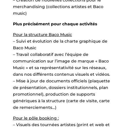
merchandising (collections artistes et Baco
music)
Plus précisément pour chaque activités
Pour la structure Baco Music
– Suivi et évolution de la charte graphique de
Baco Music
– Travail collaboratif avec l’équipe de
communication sur l’image de marque « Baco
Music » et sa représentativité sur les réseaux,
dans nos différents contenus visuels et vidéos.
– Mise à jour de documents officiels (plaquette
de présentation, dossiers institutionnels, plan
promotionnel), production de supports
génériques à la structure (carte de visite, carte
de remerciements…)
Pour le pôle booking :
– Visuels des tournées artistes (print et web et