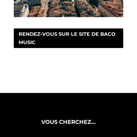
RENDEZ-VOUS SUR LE SITE DE BACO
MUSIC
VOUS CHERCHEZ…