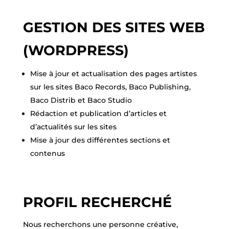
GESTION DES SITES WEB
(WORDPRESS)
Mise à jour et actualisation des pages artistes
sur les sites Baco Records, Baco Publishing,
Baco Distrib et Baco Studio
Rédaction et publication d’articles et
d’actualités sur les sites
Mise à jour des différentes sections et
contenus
PROFIL RECHERCHÉ
Nous recherchons une personne créative,