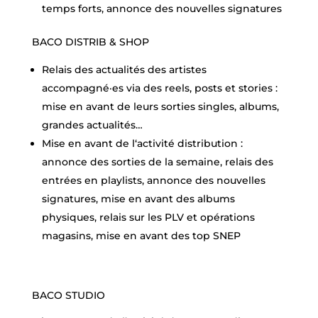
temps forts, annonce des nouvelles signatures
BACO DISTRIB & SHOP
Relais des actualités des artistes
accompagné·es via des reels, posts et stories :
mise en avant de leurs sorties singles, albums,
grandes actualités…
Mise en avant de l‘activité distribution :
annonce des sorties de la semaine, relais des
entrées en playlists, annonce des nouvelles
signatures, mise en avant des albums
physiques, relais sur les PLV et opérations
magasins, mise en avant des top SNEP
BACO STUDIO