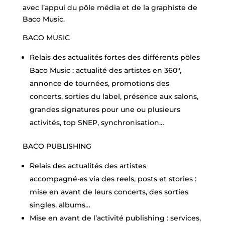
avec l’appui du pôle média et de la graphiste de
Baco Music.
BACO MUSIC
Relais des actualités fortes des différents pôles
Baco Music : actualité des artistes en 360°,
annonce de tournées, promotions des
concerts, sorties du label, présence aux salons,
grandes signatures pour une ou plusieurs
activités, top SNEP, synchronisation…
BACO PUBLISHING
Relais des actualités des artistes
accompagné·es via des reels, posts et stories :
mise en avant de leurs concerts, des sorties
singles, albums…
Mise en avant de l’activité publishing : services,