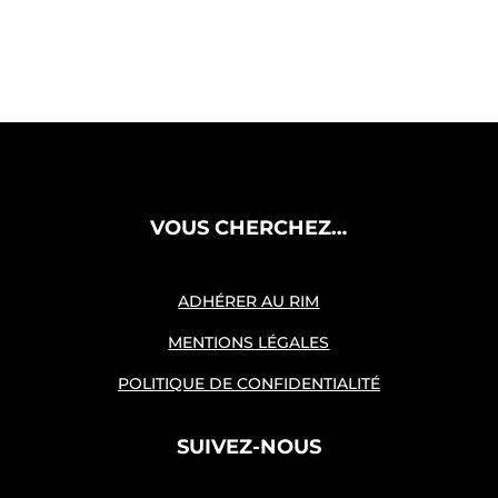
VOUS CHERCHEZ…
ADHÉRER AU RIM
MENTIONS LÉGALES
POLITIQUE DE CONFIDENTIALITÉ
SUIVEZ-NOUS