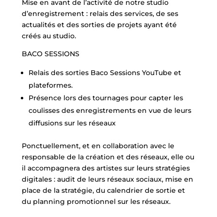
Mise en avant de l’activité de notre studio
d’enregistrement : relais des services, de ses
actualités et des sorties de projets ayant été
créés au studio.
BACO SESSIONS
Relais des sorties Baco Sessions YouTube et
plateformes.
Présence lors des tournages pour capter les
coulisses des enregistrements en vue de leurs
diffusions sur les réseaux
Ponctuellement, et en collaboration avec le
responsable de la création et des réseaux, elle ou
il accompagnera des artistes sur leurs stratégies
digitales : audit de leurs réseaux sociaux, mise en
place de la stratégie, du calendrier de sortie et
du planning promotionnel sur les réseaux.