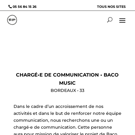
05 56 84 15 26
TOUS NOS SITES
CHARGÉ•E DE COMMUNICATION • BACO
MUSIC
BORDEAUX • 33
Dans le cadre d’un accroissement de nos
activités et dans le but de renforcer notre équipe
communication, nous recherchons une ou un
chargé·e de communication. Cette personne
aura pour mission de valoriser le projet de Baco