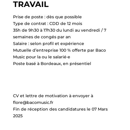
TRAVAIL
Prise de poste : dès que possible
Type de contrat : CDD de 12 mois
35h de 9h30 à 17h30 du lundi au vendredi / 7
semaines de congés par an
Salaire : selon profil et expérience
Mutuelle d’entreprise 100 % offerte par Baco
Music pour la ou le salarié·e
Poste basé à Bordeaux, en présentiel
CV et lettre de motivation à envoyer à
flore@bacomusic.fr
Fin de réception des candidatures le 07 Mars
2025