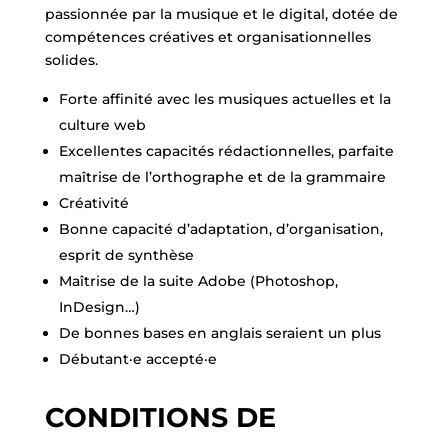
passionnée par la musique et le digital, dotée de
compétences créatives et organisationnelles
solides.
Forte affinité avec les musiques actuelles et la
culture web
Excellentes capacités rédactionnelles, parfaite
maîtrise de l’orthographe et de la grammaire
Créativité
Bonne capacité d’adaptation, d’organisation,
esprit de synthèse
Maîtrise de la suite Adobe (Photoshop,
InDesign…)
De bonnes bases en anglais seraient un plus
Débutant·e accepté·e
CONDITIONS DE