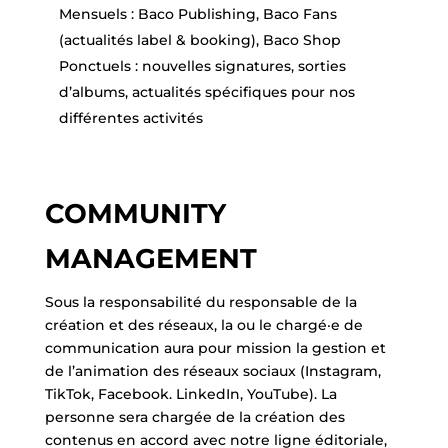
Mensuels : Baco Publishing, Baco Fans
(actualités label & booking), Baco Shop
Ponctuels : nouvelles signatures, sorties
d’albums, actualités spécifiques pour nos
différentes activités
COMMUNITY
MANAGEMENT
Sous la responsabilité du responsable de la
création et des réseaux, la ou le chargé·e de
communication aura pour mission la gestion et
de l’animation des réseaux sociaux (Instagram,
TikTok, Facebook. LinkedIn, YouTube). La
personne sera chargée de la création des
contenus en accord avec notre ligne éditoriale,