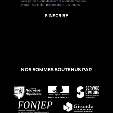
NOS SOMMES SOUTENUS PAR