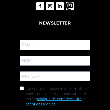
NEWSLETTER