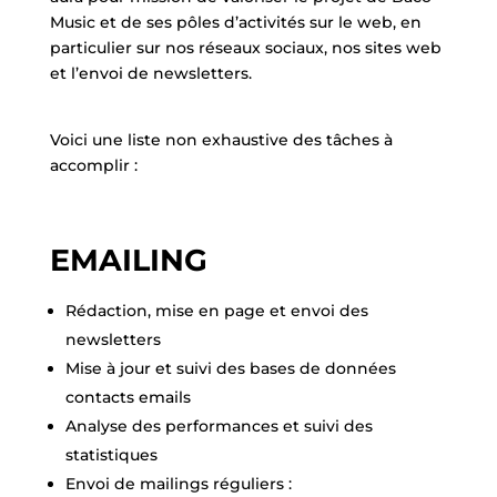
Music et de ses pôles d’activités sur le web, en
particulier sur nos réseaux sociaux, nos sites web
et l’envoi de newsletters.
Voici une liste non exhaustive des tâches à
accomplir :
EMAILING
Rédaction, mise en page et envoi des
newsletters
Mise à jour et suivi des bases de données
contacts emails
Analyse des performances et suivi des
statistiques
Envoi de mailings réguliers :