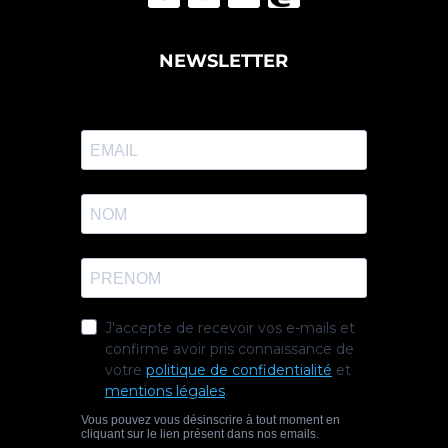
NEWSLETTER