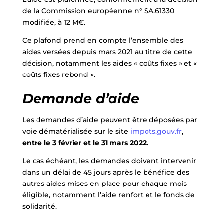
de la Commission européenne n° SA.61330
modifiée, à 12 M€.
Ce plafond prend en compte l’ensemble des
aides versées depuis mars 2021 au titre de cette
décision, notamment les aides « coûts fixes » et «
coûts fixes rebond ».
​Demande d’aide
Les demandes d’aide peuvent être déposées par
voie dématérialisée sur le site
impots.gouv.fr
,
entre le 3 février et le 31 mars 2022.
Le cas échéant, les demandes doivent intervenir
dans un délai de 45 jours après le bénéfice des
autres aides mises en place pour chaque mois
éligible, notamment l’aide renfort et le fonds de
solidarité.