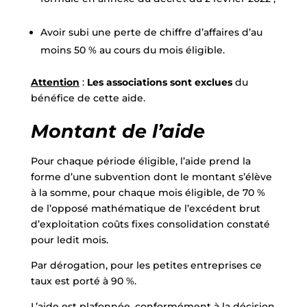
Avoir subi une perte de chiffre d’affaires d’au
moins 50 % au cours du mois éligible.
Attention
:
Les associations sont exclues
du
bénéfice de cette aide.
​Montant de l’aide
Pour chaque période éligible, l’aide prend la
forme d’une subvention dont le montant s’élève
à la somme, pour chaque mois éligible, de 70 %
de l’opposé mathématique de l’excédent brut
d’exploitation coûts fixes consolidation constaté
pour ledit mois.
Par dérogation, pour les petites entreprises ce
taux est porté à 90 %.
L’aide est plafonnée, conformément à la décision