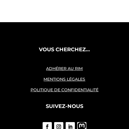
VOUS CHERCHEZ…
ADHÉRER AU RIM
MENTIONS LÉGALES
POLITIQUE DE CONFIDENTIALITÉ
SUIVEZ-NOUS