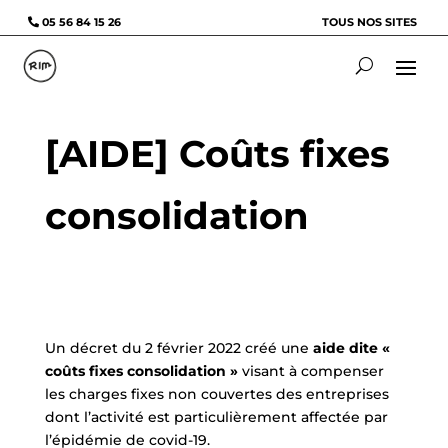
05 56 84 15 26
TOUS NOS SITES
[AIDE] Coûts fixes
consolidation
Un décret du 2 février 2022 créé une
aide dite «
coûts fixes consolidation »
visant à compenser
les charges fixes non couvertes des entreprises
dont l’activité est particulièrement affectée par
l’épidémie de covid-19.