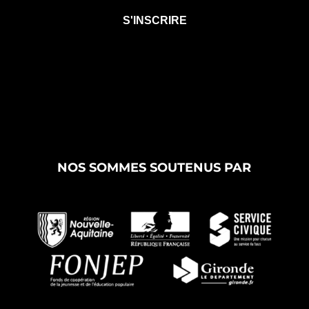
NOS SOMMES SOUTENUS PAR