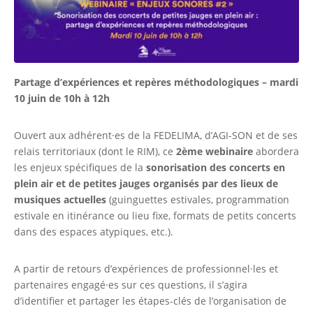
Partage d’expériences et repères méthodologiques – mardi
10 juin de 10h à 12h
Ouvert aux adhérent·es de la FEDELIMA, d’AGI-SON et de ses
relais territoriaux (dont le RIM), ce
2ème webinaire
abordera
les enjeux spécifiques de la
sonorisation des concerts en
plein air et de petites jauges organisés par des lieux de
musiques actuelles
(guinguettes estivales, programmation
estivale en itinérance ou lieu fixe, formats de petits concerts
dans des espaces atypiques, etc.).
A partir de retours d’expériences de professionnel·les et
partenaires engagé·es sur ces questions, il s’agira
d’identifier et partager les étapes-clés de l’organisation de