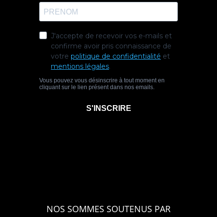
NOS SOMMES SOUTENUS PAR