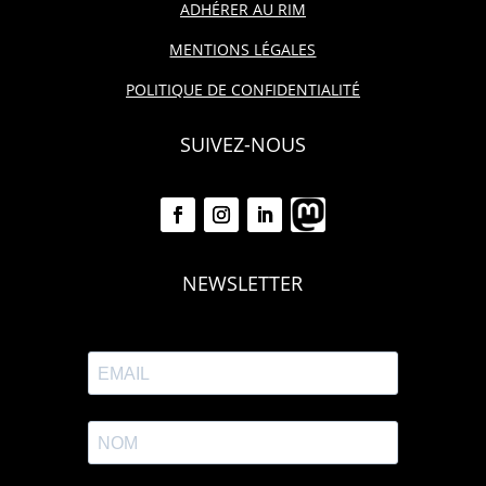
ADHÉRER AU RIM
MENTIONS LÉGALES
POLITIQUE DE CONFIDENTIALITÉ
SUIVEZ-NOUS
NEWSLETTER