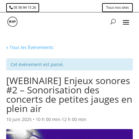
05 56 84 15 26
Tous nos sites
« Tous les Évènements
Cet évènement est passé.
[WEBINAIRE] Enjeux sonores
#2 – Sonorisation des
concerts de petites jauges en
plein air
10 juin 2025 • 10 h 00 min
-
12 h 00 min