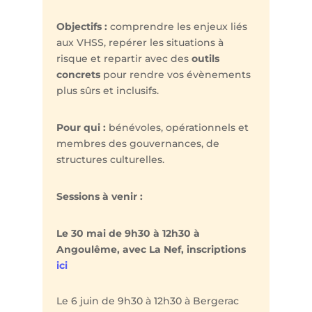
Objectifs :
comprendre les enjeux liés
aux VHSS, repérer les situations à
risque et repartir avec des
outils
concrets
pour rendre vos évènements
plus sûrs et inclusifs.
Pour qui :
bénévoles, opérationnels et
membres des gouvernances, de
structures culturelles.
Sessions à venir :
Le 30 mai de 9h30 à 12h30 à
Angoulême, avec La Nef, inscriptions
ici
Le 6 juin de 9h30 à 12h30 à Bergerac