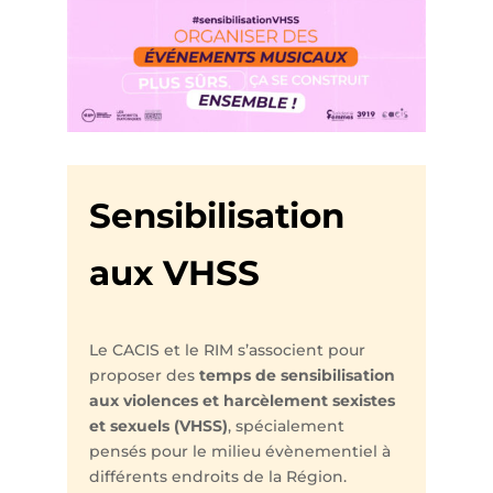
Sensibilisation
aux VHSS
Le CACIS et le RIM s’associent pour
proposer des
temps de sensibilisation
aux violences et harcèlement sexistes
et sexuels (VHSS)
, spécialement
pensés pour le milieu évènementiel à
différents endroits de la Région.