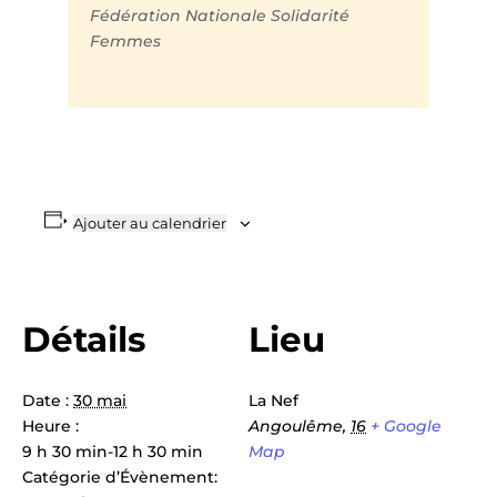
Fédération Nationale Solidarité
Femmes
Ajouter au calendrier
Détails
Lieu
Date :
30 mai
La Nef
Heure :
Angoulême
,
16
+ Google
9 h 30 min-12 h 30 min
Map
Catégorie d’Évènement: