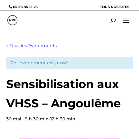
05 56 84 15 26
TOUS NOS SITES
« Tous les Évènements
Cet évènement est passé.
Sensibilisation aux
VHSS – Angoulême
30 mai • 9 h 30 min
-
12 h 30 min