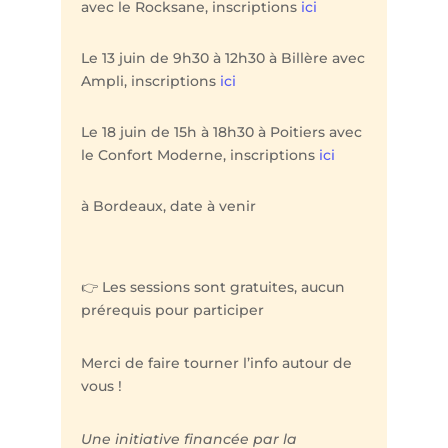
avec le Rocksane, inscriptions
ici
Le 13 juin de 9h30 à 12h30 à Billère avec
Ampli, inscriptions
ici
Le 18 juin de 15h à 18h30 à Poitiers avec
le Confort Moderne, inscriptions
ici
à Bordeaux, date à venir
👉 Les sessions sont gratuites, aucun
prérequis pour participer
Merci de faire tourner l’info autour de
vous !
Une initiative financée par la