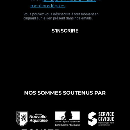
NOS SOMMES SOUTENUS PAR