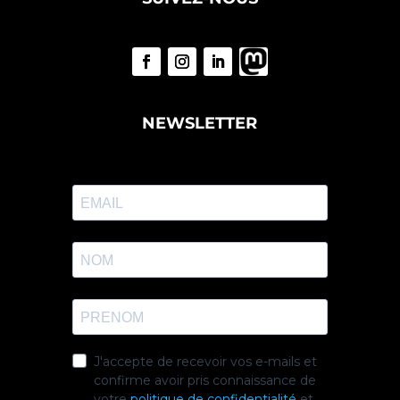
NEWSLETTER