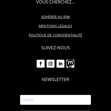
VOUS CHERCHEZ…
ADHÉRER AU RIM
MENTIONS LÉGALES
POLITIQUE DE CONFIDENTIALITÉ
SUIVEZ-NOUS
NEWSLETTER