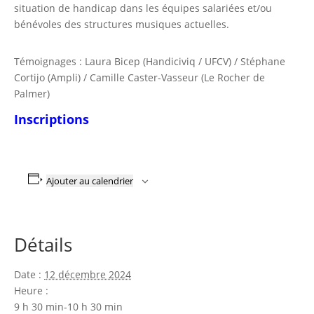
situation de handicap dans les équipes salariées et/ou
bénévoles des structures musiques actuelles.
Témoignages : Laura Bicep (Handiciviq / UFCV) / Stéphane
Cortijo (Ampli) / Camille Caster-Vasseur (Le Rocher de
Palmer)
Inscriptions
Ajouter au calendrier
Détails
Date :
12 décembre 2024
Heure :
9 h 30 min-10 h 30 min