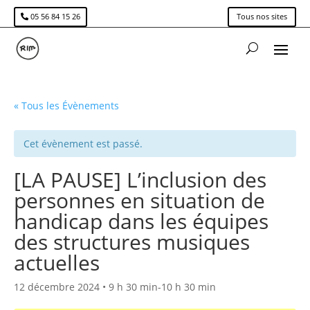
05 56 84 15 26
Tous nos sites
« Tous les Évènements
Cet évènement est passé.
[LA PAUSE] L’inclusion des
personnes en situation de
handicap dans les équipes
des structures musiques
actuelles
12 décembre 2024 • 9 h 30 min
-
10 h 30 min