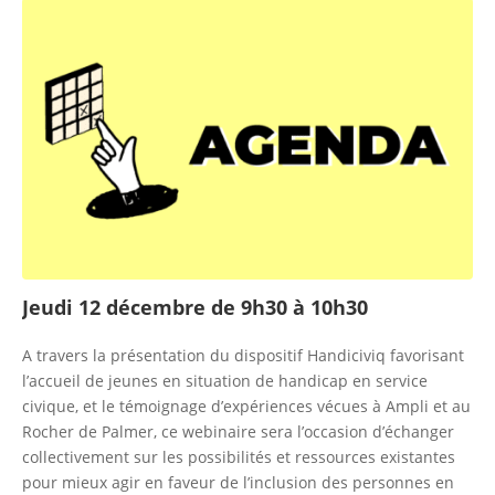
Jeudi 12 décembre de 9h30 à 10h30
A travers la présentation du dispositif Handiciviq favorisant
l’accueil de jeunes en situation de handicap en service
civique, et le témoignage d’expériences vécues à Ampli et au
Rocher de Palmer, ce webinaire sera l’occasion d’échanger
collectivement sur les possibilités et ressources existantes
pour mieux agir en faveur de l’inclusion des personnes en