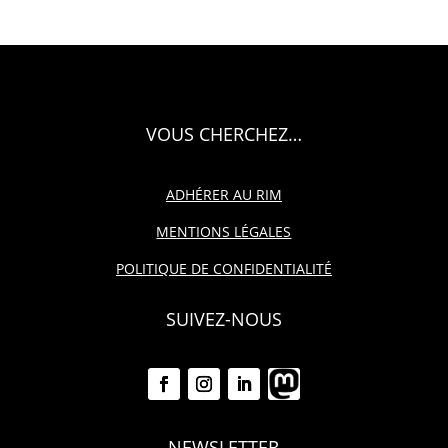
VOUS CHERCHEZ…
ADHÉRER AU RIM
MENTIONS LÉGALES
POLITIQUE DE CONFIDENTIALITÉ
SUIVEZ-NOUS
NEWSLETTER