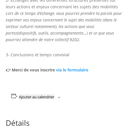
2- Échanges avec les différentes structures présentes sur
leurs actions et enjeux concernant les sujets des mobilités
Lors de ce temps d’échange, vous pourrez prendre la parole pour
exprimer vos enjeux concernant le sujet des mobilités (dans le
secteur culturel notamment), les actions que vous
portez(dispositifs, outils, accompagnements…) et ce que vous
pourriez attendre de notre collectif R2D2.
3- Conclusions et temps convivial
👉 Merci de vous inscrire
via le formulaire
Ajouter au calendrier
Détails