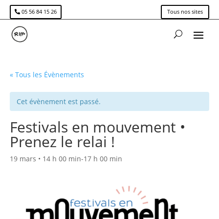
05 56 84 15 26
Tous nos sites
« Tous les Évènements
Cet évènement est passé.
Festivals en mouvement •
Prenez le relai !
19 mars • 14 h 00 min
-
17 h 00 min