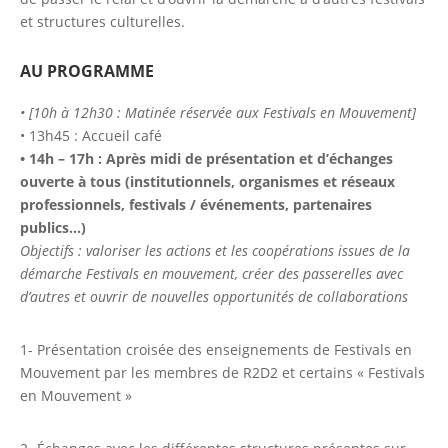
et structures culturelles.
AU PROGRAMME
• [10h à 12h30 : Matinée réservée aux Festivals en Mouvement]
• 13h45 : Accueil café
• 14h – 17h : Après midi de présentation et d’échanges
ouverte à tous (institutionnels, organismes et réseaux
professionnels, festivals / événements, partenaires
publics…)
Objectifs : valoriser les actions et les coopérations issues de la
démarche Festivals en mouvement, créer des passerelles avec
d’autres et ouvrir de nouvelles opportunités de collaborations
1- Présentation croisée des enseignements de Festivals en
Mouvement par les membres de R2D2 et certains « Festivals
en Mouvement »