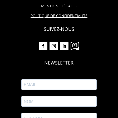
MENTIONS LÉGALES
POLITIQUE DE CONFIDENTIALITÉ
SUIVEZ-NOUS
NEWSLETTER