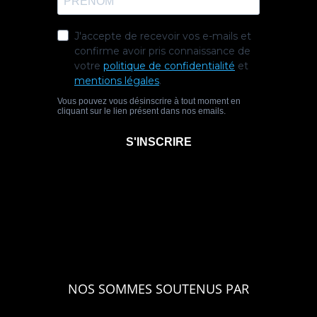
NOS SOMMES SOUTENUS PAR