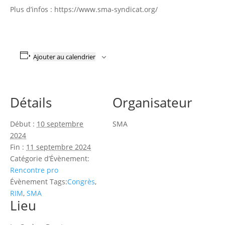
Plus d’infos : https://www.sma-syndicat.org/
Ajouter au calendrier
Détails
Organisateur
Début :
10 septembre
SMA
2024
Fin :
11 septembre 2024
Catégorie d’Évènement:
Rencontre pro
Évènement Tags:
Congrès
,
RIM
,
SMA
Lieu