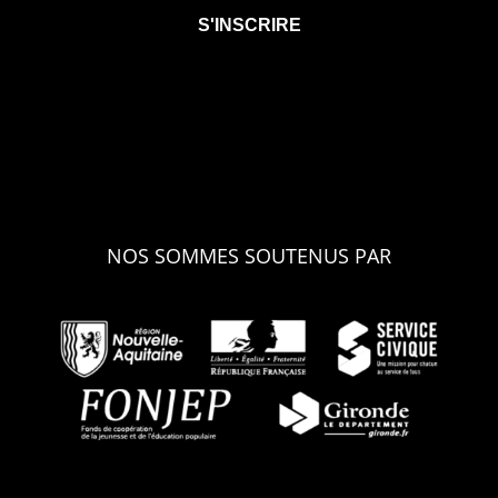
NOS SOMMES SOUTENUS PAR