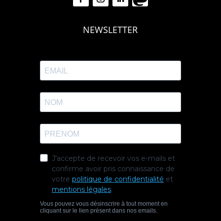
NEWSLETTER