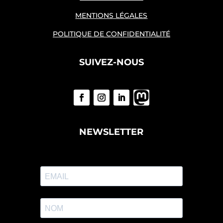
MENTIONS LÉGALES
POLITIQUE DE CONFIDENTIALITÉ
SUIVEZ-NOUS
NEWSLETTER