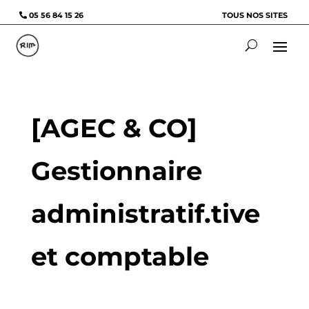
05 56 84 15 26
TOUS NOS SITES
[AGEC & CO]
Gestionnaire
administratif.tive
et comptable