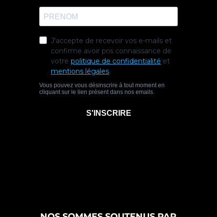
NOS SOMMES SOUTENUS PAR