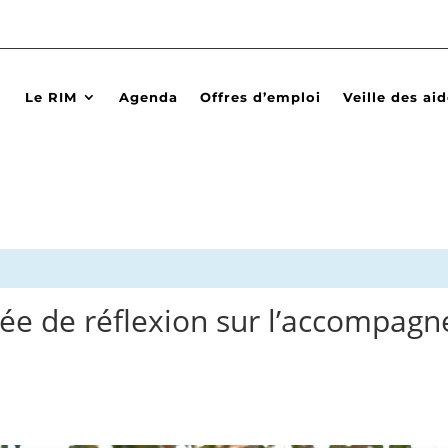
Le RIM
Agenda
Offres d’emploi
Veille des ai
e de réflexion sur l’accompagn