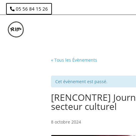
05 56 84 15 26
« Tous les Évènements
Cet évènement est passé.
[RENCONTRE] Journé
secteur culturel
8 octobre 2024