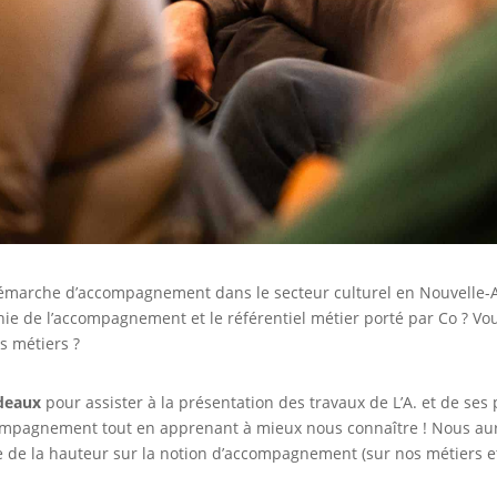
marche d’accompagnement dans le secteur culturel en Nouvelle-Aqu
ie de l’accompagnement et le référentiel métier porté par Co ? Vo
s métiers ?
rdeaux
pour assister à la présentation des travaux de L’A. et de ses
mpagnement tout en apprenant à mieux nous connaître ! Nous aur
 de la hauteur sur la notion d’accompagnement (sur nos métiers e