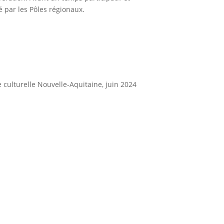
é par les Pôles régionaux.
e culturelle Nouvelle-Aquitaine, juin 2024