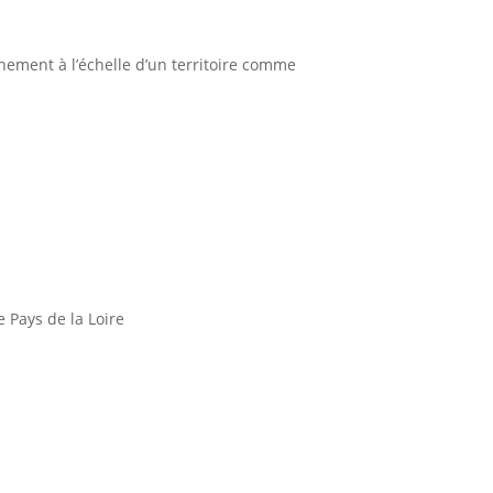
ement à l’échelle d’un territoire comme
 Pays de la Loire