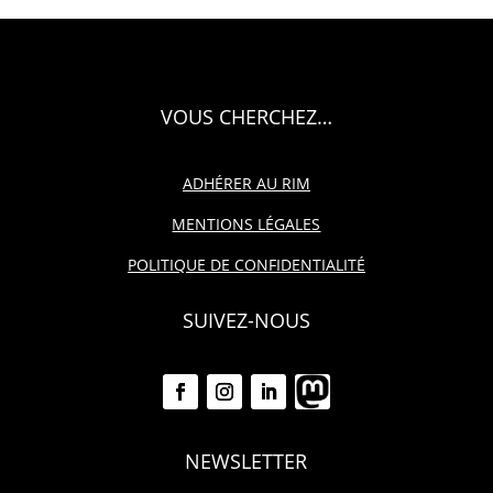
VOUS CHERCHEZ…
ADHÉRER AU RIM
MENTIONS LÉGALES
POLITIQUE DE CONFIDENTIALITÉ
SUIVEZ-NOUS
NEWSLETTER