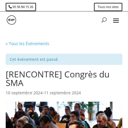
05 56 84 15 26
Tous nos sites
« Tous les Évènements
Cet évènement est passé.
[RENCONTRE] Congrès du
SMA
10 septembre 2024
-
11 septembre 2024