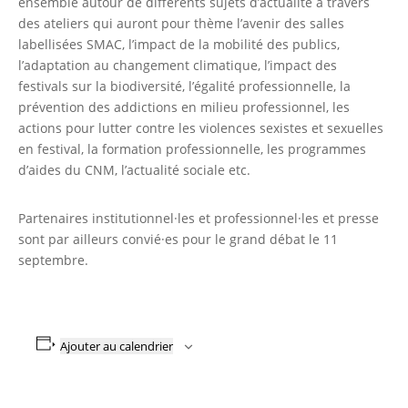
ensemble autour de différents sujets d’actualité à travers
des ateliers qui auront pour thème l’avenir des salles
labellisées SMAC, l’impact de la mobilité des publics,
l’adaptation au changement climatique, l’impact des
festivals sur la biodiversité, l’égalité professionnelle, la
prévention des addictions en milieu professionnel, les
actions pour lutter contre les violences sexistes et sexuelles
en festival, la formation professionnelle, les programmes
d’aides du CNM, l’actualité sociale etc.
Partenaires institutionnel·les et professionnel·les et presse
sont par ailleurs convié·es pour le grand débat le 11
septembre.
Ajouter au calendrier