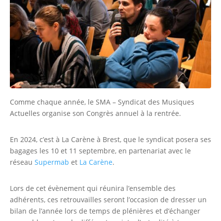
Comme chaque année, le SMA – Syndicat des Musiques
Actuelles organise son Congrès annuel à la rentrée.
En 2024, c’est à La Carène à Brest, que le syndicat posera ses
bagages les 10 et 11 septembre, en partenariat avec le
réseau
Supermab
et
La Carène
.
Lors de cet évènement qui réunira l’ensemble des
adhérents, ces retrouvailles seront l’occasion de dresser un
bilan de l’année lors de temps de plénières et d’échanger