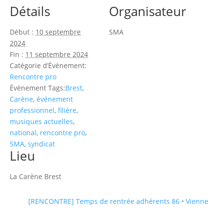
Détails
Organisateur
Début :
10 septembre
SMA
2024
Fin :
11 septembre 2024
Catégorie d’Évènement:
Rencontre pro
Évènement Tags:
Brest
,
Carène
,
événement
professionnel
,
filière
,
musiques actuelles
,
national
,
rencontre pro
,
SMA
,
syndicat
Lieu
La Carène Brest
[RENCONTRE] Temps de rentrée adhérents 86 • Vienne