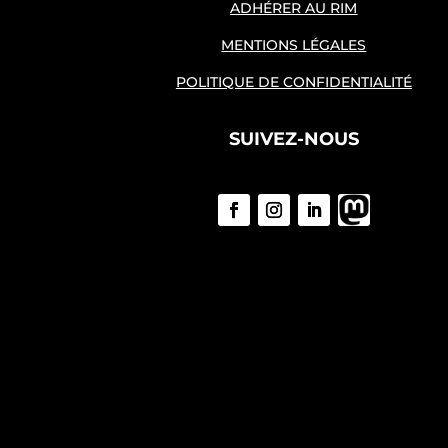
ADHÉRER AU RIM
MENTIONS LÉGALES
POLITIQUE DE CONFIDENTIALITÉ
SUIVEZ-NOUS