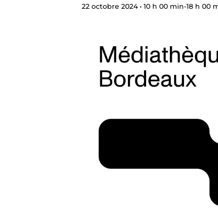
22 octobre 2024 • 10 h 00 min
-
18 h 00 