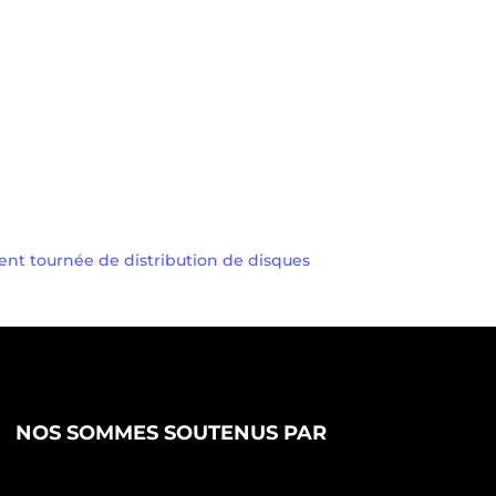
nt tournée de distribution de disques
NOS SOMMES SOUTENUS PAR