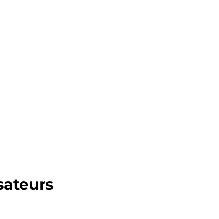
sateurs