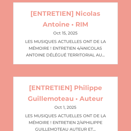
[ENTRETIEN] Nicolas
Antoine • RIM
Oct 15, 2025
LES MUSIQUES ACTUELLES ONT DE LA
MÉMOIRE ! ENTRETIEN 4/4NICOLAS
ANTOINE DÉLÉGUÉ TERRITORIAL AU...
[ENTRETIEN] Philippe
Guillemoteau • Auteur
Oct 1, 2025
LES MUSIQUES ACTUELLES ONT DE LA
MÉMOIRE ! ENTRETIEN 2/4PHILIPPE
GUILLEMOTEAU AUTEUR ET...