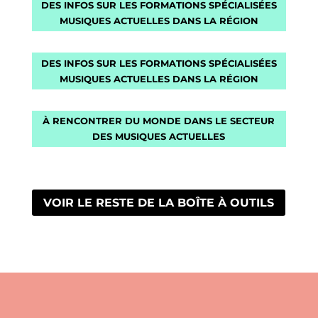
DES INFOS SUR LES FORMATIONS SPÉCIALISÉES
MUSIQUES ACTUELLES DANS LA RÉGION
DES INFOS SUR LES FORMATIONS SPÉCIALISÉES
MUSIQUES ACTUELLES DANS LA RÉGION
À RENCONTRER DU MONDE DANS LE SECTEUR
DES MUSIQUES ACTUELLES
VOIR LE RESTE DE LA BOÎTE À OUTILS