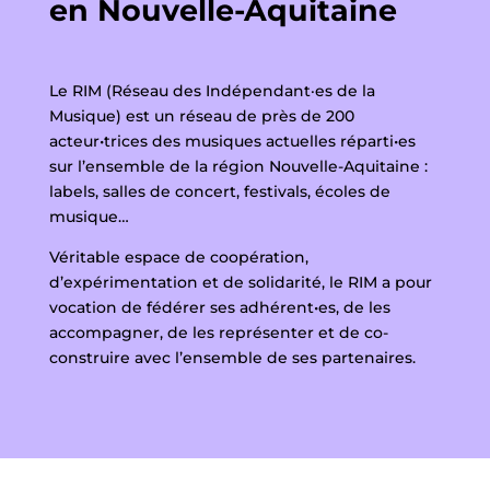
en Nouvelle-Aquitaine
Le RIM (Réseau des Indépendant·es de la
Musique) est un réseau de près de 200
acteur•trices des musiques actuelles réparti•es
sur l’ensemble de la région Nouvelle-Aquitaine :
labels, salles de concert, festivals, écoles de
musique…
Véritable espace de coopération,
d’expérimentation et de solidarité, le RIM a pour
vocation de fédérer ses adhérent•es, de les
accompagner, de les représenter et de co-
construire avec l’ensemble de ses partenaires.