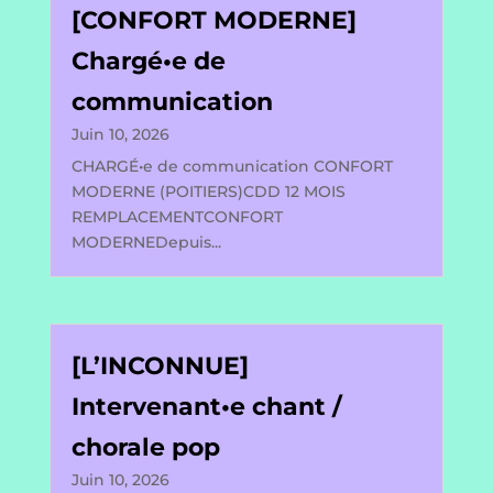
[CONFORT MODERNE]
Chargé•e de
communication
Juin 10, 2026
CHARGÉ•e de communication CONFORT
MODERNE (POITIERS)CDD 12 MOIS
REMPLACEMENTCONFORT
MODERNEDepuis...
[L’INCONNUE]
Intervenant•e chant /
chorale pop
Juin 10, 2026