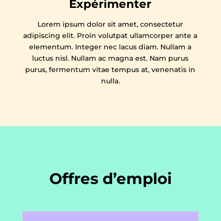
Expérimenter
Lorem ipsum dolor sit amet, consectetur
adipiscing elit. Proin volutpat ullamcorper ante a
elementum. Integer nec lacus diam. Nullam a
luctus nisl. Nullam ac magna est. Nam purus
purus, fermentum vitae tempus at, venenatis in
nulla.
Offres d’emploi