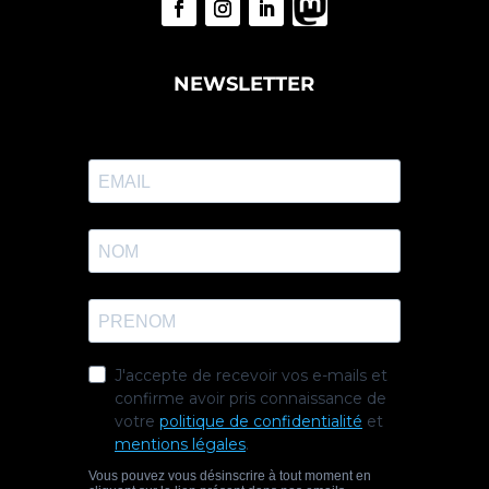
NEWSLETTER