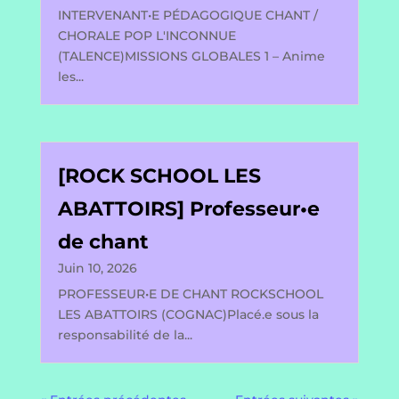
INTERVENANT•E PÉDAGOGIQUE CHANT /
CHORALE POP L'INCONNUE
(TALENCE)MISSIONS GLOBALES 1 – Anime
les...
[ROCK SCHOOL LES
ABATTOIRS] Professeur•e
de chant
Juin 10, 2026
PROFESSEUR•E DE CHANT ROCKSCHOOL
LES ABATTOIRS (COGNAC)Placé.e sous la
responsabilité de la...