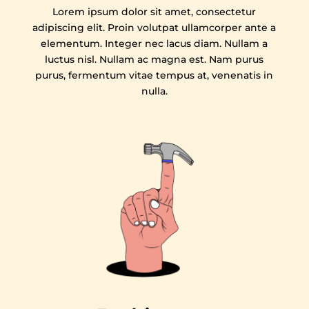
Lorem ipsum dolor sit amet, consectetur
adipiscing elit. Proin volutpat ullamcorper ante a
elementum. Integer nec lacus diam. Nullam a
luctus nisl. Nullam ac magna est. Nam purus
purus, fermentum vitae tempus at, venenatis in
nulla.