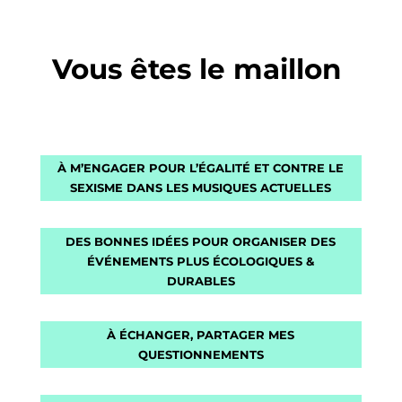
Vous êtes le maillon
À M’ENGAGER POUR L’ÉGALITÉ ET CONTRE LE
SEXISME DANS LES MUSIQUES ACTUELLES
DES BONNES IDÉES POUR ORGANISER DES
ÉVÉNEMENTS PLUS ÉCOLOGIQUES &
DURABLES
À ÉCHANGER, PARTAGER MES
QUESTIONNEMENTS