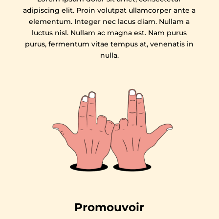
adipiscing elit. Proin volutpat ullamcorper ante a
elementum. Integer nec lacus diam. Nullam a
luctus nisl. Nullam ac magna est. Nam purus
purus, fermentum vitae tempus at, venenatis in
nulla.
Promouvoir