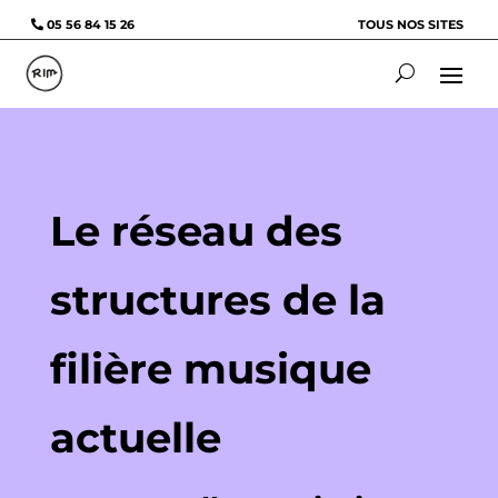
05 56 84 15 26
TOUS NOS SITES
Le réseau des
structures de la
filière musique
actuelle