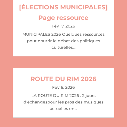
[ÉLECTIONS MUNICIPALES]
Page ressource
Fév 17, 2026
MUNICIPALES 2026 Quelques ressources
pour nourrir le débat des politiques
culturelles...
ROUTE DU RIM 2026
Fév 6, 2026
LA ROUTE DU RIM 2026 : 2 jours
d'échangespour les pros des musiques
actuelles en...