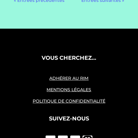
« Entrées précédentes
Entrées suivantes »
VOUS CHERCHEZ…
ADHÉRER AU RIM
MENTIONS LÉGALES
POLITIQUE DE CONFIDENTIALITÉ
SUIVEZ-NOUS