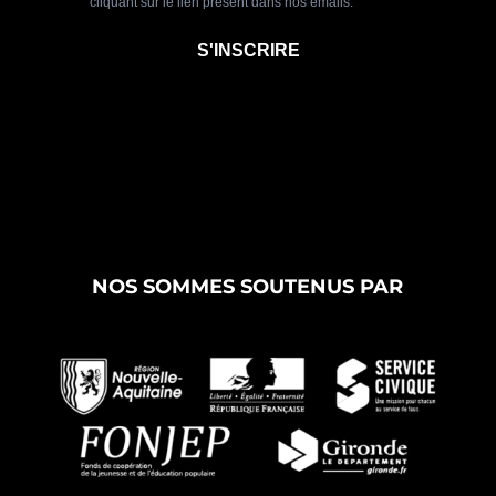
NOS SOMMES SOUTENUS PAR