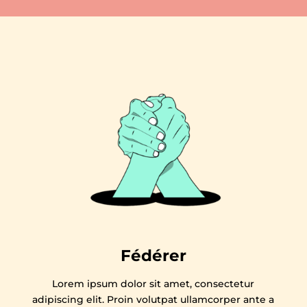
Fédérer
Lorem ipsum dolor sit amet, consectetur
adipiscing elit. Proin volutpat ullamcorper ante a